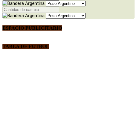
ESPACIO PUBLICITARIO
TABLA DE FUTBOL