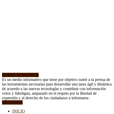
SOBRE NOSOTROS
Es un medio informativo que tiene por objetivo nutrir a la prensa de
las herramientas necesarias para desarrollar una tarea ágil y dinámica
de acuerdo a las nuevas tecnologías y contribuir con información
veloz y fidedigna, amparado en el respeto por la libertad de
expresión y al derecho de los ciudadanos a informarse.
SÍGUENOS
INICIO