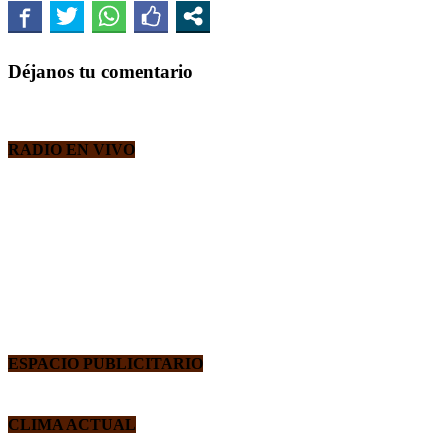
Déjanos tu comentario
RADIO EN VIVO
ESPACIO PUBLICITARIO
CLIMA ACTUAL