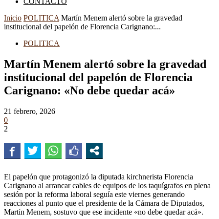
CONTACTO
Inicio
POLITICA
Martín Menem alertó sobre la gravedad
institucional del papelón de Florencia Carignano:...
POLITICA
Martín Menem alertó sobre la gravedad
institucional del papelón de Florencia
Carignano: «No debe quedar acá»
21 febrero, 2026
0
2
El papelón que protagonizó la diputada kirchnerista Florencia
Carignano al arrancar cables de equipos de los taquígrafos en plena
sesión por la reforma laboral seguía este viernes generando
reacciones al punto que el presidente de la Cámara de Diputados,
Martín Menem, sostuvo que ese incidente «no debe quedar acá».