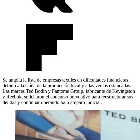
Se amplía la lista de empresas textiles en dificultades financieras
debido a la caída de la producción local y a las ventas estancadas.
Las marcas Ted Bodin y Fantome Group, fabricante de Kevingston
y Reebok, solicitaron el concurso preventivo para reestructurar sus
deudas y continuar operando bajo amparo judicial.