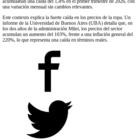
acumulaban una caída del 1,4% en el primer trimestre de 2026, con
una variación mensual sin cambios relevantes.
Este contexto explica la fuerte caída en los precios de la ropa. Un
informe de la Universidad de Buenos Aires (UBA) detalla que, en
los dos años de la administración Milei, los precios del sector
acumulan un aumento del 103%, frente a una inflación general del
220%, lo que representa una caída en términos reales.