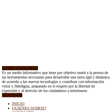
SOBRE NOSOTROS
Es un medio informativo que tiene por objetivo nutrir a la prensa de
las herramientas necesarias para desarrollar una tarea ágil y dinámica
de acuerdo a las nuevas tecnologías y contribuir con información
veloz y fidedigna, amparado en el respeto por la libertad de
expresión y al derecho de los ciudadanos a informarse.
SÍGUENOS
INICIO
QUIENES SOMOS?