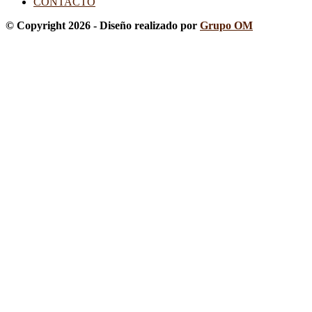
CONTACTO
© Copyright 2026 - Diseño realizado por
Grupo OM