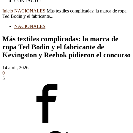
CONTACTO
Inicio
NACIONALES
Más textiles complicadas: la marca de ropa
Ted Bodin y el fabricante...
NACIONALES
Más textiles complicadas: la marca de
ropa Ted Bodin y el fabricante de
Kevingston y Reebok pidieron el concurso
14 abril, 2026
0
5