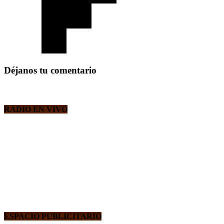
Déjanos tu comentario
RADIO EN VIVO
ESPACIO PUBLICITARIO