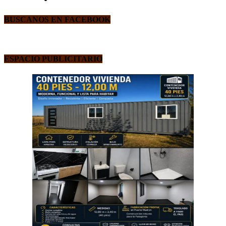
BUSCANOS EN FACEBOOK
ESPACIO PUBLICITARIO