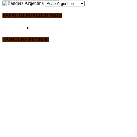
ESPACIO PUBLICITARIO
TABLA DE FUTBOL