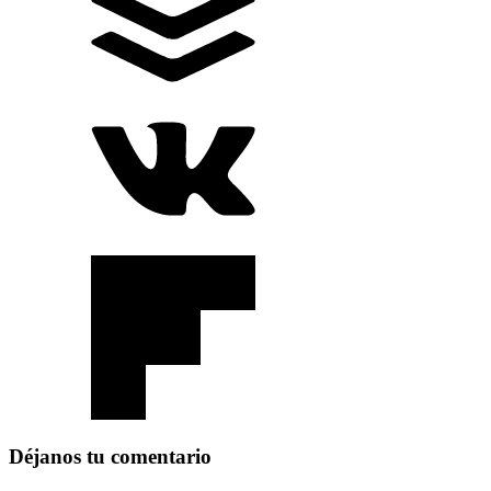
Déjanos tu comentario