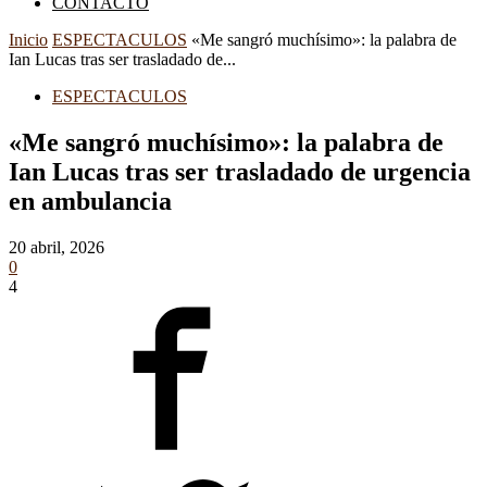
CONTACTO
Inicio
ESPECTACULOS
«Me sangró muchísimo»: la palabra de
Ian Lucas tras ser trasladado de...
ESPECTACULOS
«Me sangró muchísimo»: la palabra de
Ian Lucas tras ser trasladado de urgencia
en ambulancia
20 abril, 2026
0
4