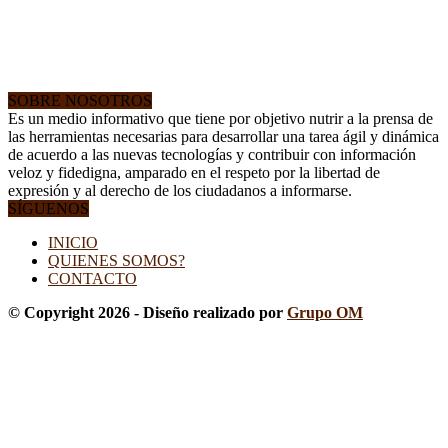
SOBRE NOSOTROS
Es un medio informativo que tiene por objetivo nutrir a la prensa de
las herramientas necesarias para desarrollar una tarea ágil y dinámica
de acuerdo a las nuevas tecnologías y contribuir con información
veloz y fidedigna, amparado en el respeto por la libertad de
expresión y al derecho de los ciudadanos a informarse.
SÍGUENOS
INICIO
QUIENES SOMOS?
CONTACTO
© Copyright 2026 - Diseño realizado por
Grupo OM