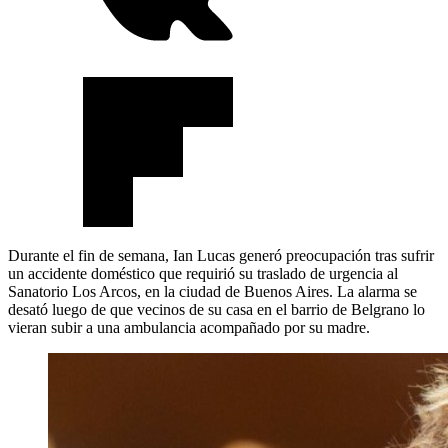
Durante el fin de semana, Ian Lucas generó preocupación tras sufrir
un accidente doméstico que requirió su traslado de urgencia al
Sanatorio Los Arcos, en la ciudad de Buenos Aires. La alarma se
desató luego de que vecinos de su casa en el barrio de Belgrano lo
vieran subir a una ambulancia acompañado por su madre.