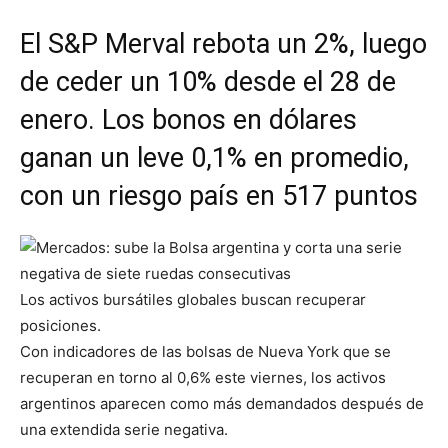
El S&P Merval rebota un 2%, luego
de ceder un 10% desde el 28 de
enero. Los bonos en dólares
ganan un leve 0,1% en promedio,
con un riesgo país en 517 puntos
Los activos bursátiles globales buscan recuperar
posiciones.
Con indicadores de las bolsas de Nueva York que se
recuperan en torno al 0,6% este viernes, los activos
argentinos aparecen como más demandados después de
una extendida serie negativa.