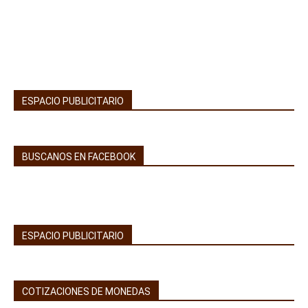
ESPACIO PUBLICITARIO
BUSCANOS EN FACEBOOK
ESPACIO PUBLICITARIO
COTIZACIONES DE MONEDAS