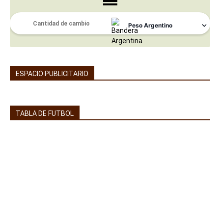
ESPACIO PUBLICITARIO
TABLA DE FUTBOL