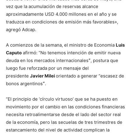
vez que la acumulación de reservas alcance
aproximadamente USD 4.000 millones en el año y se
traduzca en condiciones de emisión más favorables»,
agregó Adcap.
A comienzos de la semana, el ministro de Economia
Luis
Caputo
afirmó: “No tenemos intención de emitir nueva
deuda en los mercados internacionalesˮ, postura que
luego fue reforzada por un mensaje del
presidente
Javier Milei
orientado a generar “escasez de
bonos argentinosˮ.
“El principio de ‘círculo virtuoso’ que se ha puesto en
movimiento por el cambio en las condiciones financieras
necesita retroalimentarse desde el lado del sector real
de la economía, pero las secuelas de tres trimestres de
estancamiento del nivel de actividad complican la