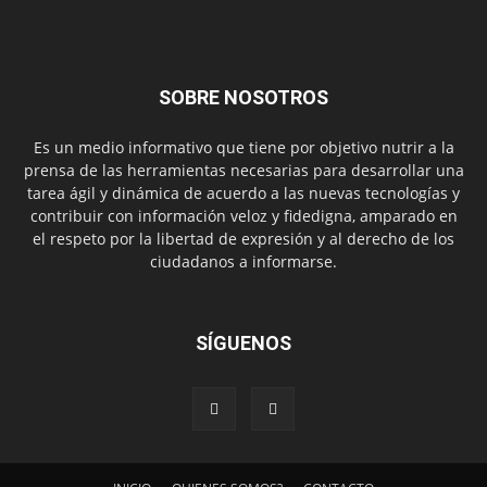
SOBRE NOSOTROS
Es un medio informativo que tiene por objetivo nutrir a la
prensa de las herramientas necesarias para desarrollar una
tarea ágil y dinámica de acuerdo a las nuevas tecnologías y
contribuir con información veloz y fidedigna, amparado en
el respeto por la libertad de expresión y al derecho de los
ciudadanos a informarse.
SÍGUENOS