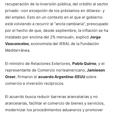
recuperación de la inversión pública, del crédito al sector
privado -con excepción de los préstamos en dólares- y
del empleo. Esto en un contexto en el que el gobierno
está volviendo a recurrir al “ancla cambiaria”, preocupado
por el hecho de que, desde septiembre, la inflación se ha
instalado por encima del 2% mensual», explicó
Jorge
Vasconcelos
, economista del IERAL de la Fundación
Mediterránea.
El ministro de Relaciones Exteriores,
Pablo Quirno
, y el
representante de Comercio norteamericano,
Jamieson
Greer
, firmaron el
acuerdo Argentina–EEUU
sobre
comercio e inversión recíprocos.
El acuerdo busca reducir barreras arancelarias y no
arancelarias, facilitar el comercio de bienes y servicios,
modernizar los procedimientos aduaneros y promover