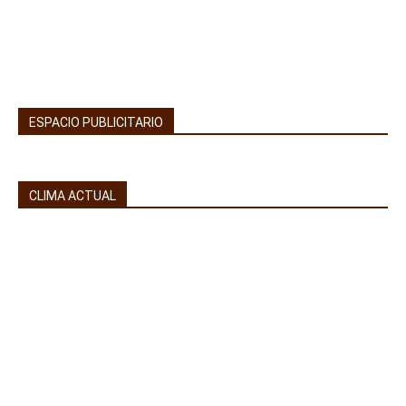
ESPACIO PUBLICITARIO
CLIMA ACTUAL