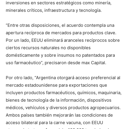
inversiones en sectores estratégicos como minería,
minerales críticos, infraestructura y tecnología.
“Entre otras disposiciones, el acuerdo contempla una
apertura recíproca de mercados para productos clave.
Por un lado, EEUU eliminará aranceles recíprocos sobre
ciertos recursos naturales no disponibles
domésticamente y sobre insumos no patentados para
uso farmacéutico”, precisaron desde max Capital.
Por otro lado, “Argentina otorgará acceso preferencial al
mercado estadounidense para exportaciones que
incluyen productos farmacéuticos, químicos, maquinaria,
bienes de tecnología de la información, dispositivos
médicos, vehículos y diversos productos agropecuarios.
Ambos países también mejorarán las condiciones de
acceso bilateral para la carne vacuna, con EEUU