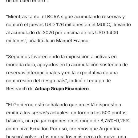
de un buen enero”.
“Mientras tanto, el BCRA sigue acumulando reservas y
compró el jueves USD 126 millones en el MULC, llevando
al acumulado de 2026 por encima de los USD 1.400
millones”, añadió Juan Manuel Franco.
“Seguimos favoreciendo la exposición a activos en
moneda dura, apoyados en la acumulación sostenida de
reservas internacionales y en la expectativa de una
compresión del riesgo país”, indicó el equipo de
Research de
Adcap Grupo Financiero
.
“El Gobierno está señalando que no está dispuesto a
emitir a los
spreads
actuales, en torno a los 500 puntos
básicos, ni a pagar cupones en el rango de 8,75%–9,25%,
como hizo Ecuador. Por eso, creemos que Argentina
buscará volver a los mercados más cerca de mayo, una