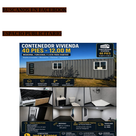
BUSCANOS EN FACEBOOK
ESPACIO PUBLICITARIO