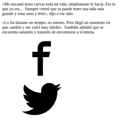
«Me encantó tener curvas toda mi vida; simplemente lo hacía. Era lo
que yo era… Siempre creeré que se puede tener una talla más
grande y estar sana y feliz», dijo a ese sitio.
«Lo fui durante un tiempo, no miento. Pero llegó un momento en
que cambió y me volví muy infeliz». También admitió que se
encuentra sanando y tratando de encontrarse a sí misma.