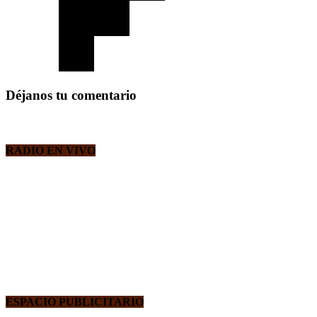
Déjanos tu comentario
RADIO EN VIVO
ESPACIO PUBLICITARIO