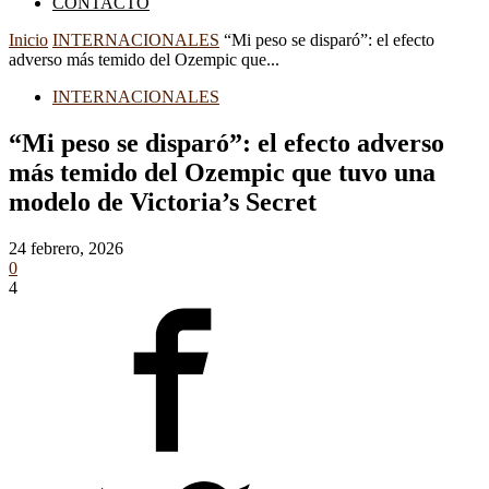
CONTACTO
Inicio
INTERNACIONALES
“Mi peso se disparó”: el efecto
adverso más temido del Ozempic que...
INTERNACIONALES
“Mi peso se disparó”: el efecto adverso
más temido del Ozempic que tuvo una
modelo de Victoria’s Secret
24 febrero, 2026
0
4