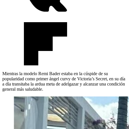
Mientras la modelo Remi Bader estaba en la cúspide de su
popularidad como primer ángel curvy de Victoria’s Secret, en su día
a día transitaba la ardua meta de adelgazar y alcanzar una condición
general más saludable.