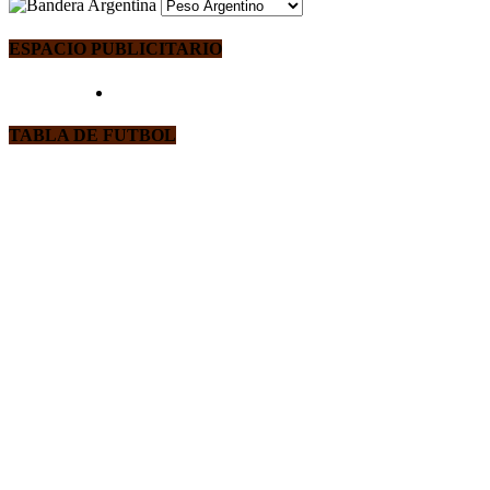
ESPACIO PUBLICITARIO
TABLA DE FUTBOL