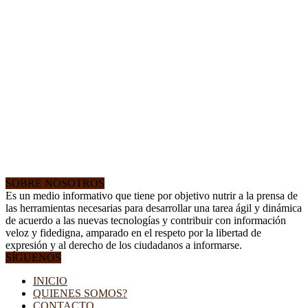
SOBRE NOSOTROS
Es un medio informativo que tiene por objetivo nutrir a la prensa de
las herramientas necesarias para desarrollar una tarea ágil y dinámica
de acuerdo a las nuevas tecnologías y contribuir con información
veloz y fidedigna, amparado en el respeto por la libertad de
expresión y al derecho de los ciudadanos a informarse.
SÍGUENOS
INICIO
QUIENES SOMOS?
CONTACTO