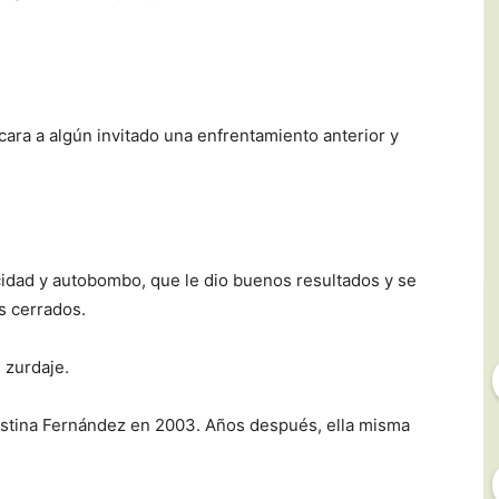
 cara a algún invitado una enfrentamiento anterior y
icidad y autobombo, que le dio buenos resultados y se
os cerrados.
 zurdaje.
Cristina Fernández en 2003. Años después, ella misma