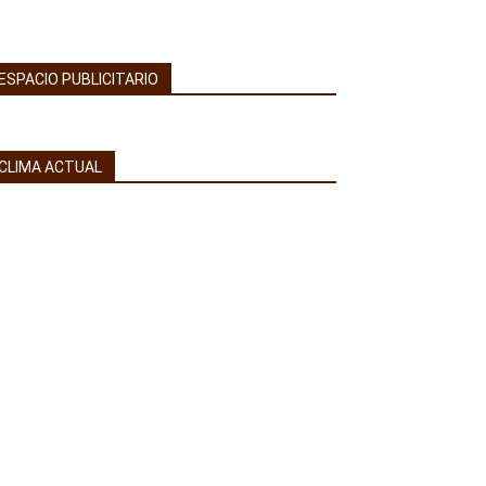
ESPACIO PUBLICITARIO
CLIMA ACTUAL