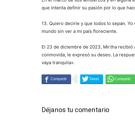
que intenta definir su pasión por lo que ha
13. Quiero decirle y que todos lo sepan. Yo
mundo sin ver a mi país floreciente.
El 23 de diciembre de 2023, Mirtha recibió 
conmovida, le expresó su deseo. La respuesta
vaya tranquila».
Déjanos tu comentario