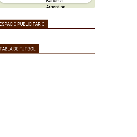
ESPACIO PUBLICITARIO
TABLA DE FUTBOL