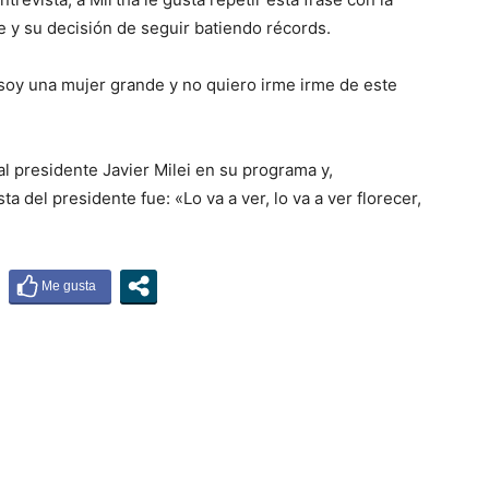
ce y su decisión de seguir batiendo récords.
 soy una mujer grande y no quiero irme irme de este
al presidente Javier Milei en su programa y,
 del presidente fue: «Lo va a ver, lo va a ver florecer,