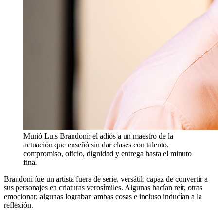
Murió Luis Brandoni: el adiós a un maestro de la
actuación que enseñó sin dar clases con talento,
compromiso, oficio, dignidad y entrega hasta el minuto
final
Brandoni fue un artista fuera de serie, versátil, capaz de convertir a
sus personajes en criaturas verosímiles. Algunas hacían reír, otras
emocionar; algunas lograban ambas cosas e incluso inducían a la
reflexión.