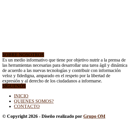
SOBRE NOSOTROS
Es un medio informativo que tiene por objetivo nutrir a la prensa de
las herramientas necesarias para desarrollar una tarea ágil y dinámica
de acuerdo a las nuevas tecnologías y contribuir con información
veloz y fidedigna, amparado en el respeto por la libertad de
expresión y al derecho de los ciudadanos a informarse.
SÍGUENOS
INICIO
QUIENES SOMOS?
CONTACTO
© Copyright 2026 - Diseño realizado por
Grupo OM