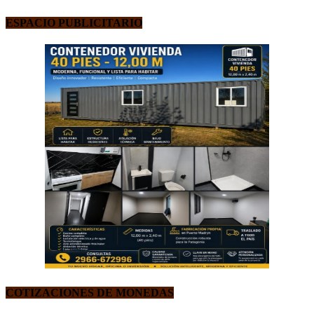
ESPACIO PUBLICITARIO
COTIZACIONES DE MONEDAS