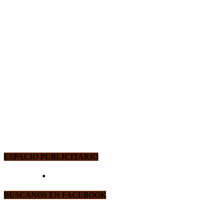
ESPACIO PUBLICITARIO
BUSCANOS EN FACEBOOK