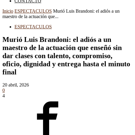
CONTACTO
Inicio
ESPECTACULOS
Murió Luis Brandoni: el adiós a un
maestro de la actuación que...
ESPECTACULOS
Murió Luis Brandoni: el adiós a un
maestro de la actuación que enseñó sin
dar clases con talento, compromiso,
oficio, dignidad y entrega hasta el minuto
final
20 abril, 2026
0
4