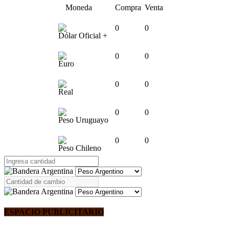
Moneda
Compra
Venta
0
0
Dólar Oficial +
0
0
Euro
0
0
Real
0
0
Peso Uruguayo
0
0
Peso Chileno
ESPACIO PUBLICITARIO