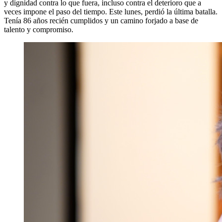
y dignidad contra lo que fuera, incluso contra el deterioro que a
veces impone el paso del tiempo. Este lunes, perdió la última batalla.
Tenía 86 años recién cumplidos y un camino forjado a base de
talento y compromiso.