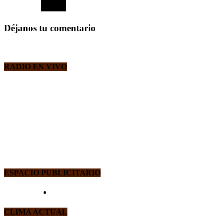
Déjanos tu comentario
RADIO EN VIVO
ESPACIO PUBLICITARIO
CLIMA ACTUAL