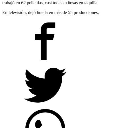
trabajó en 62 películas, casi todas exitosas en taquilla.
En televisión, dejó huella en más de 55 producciones,