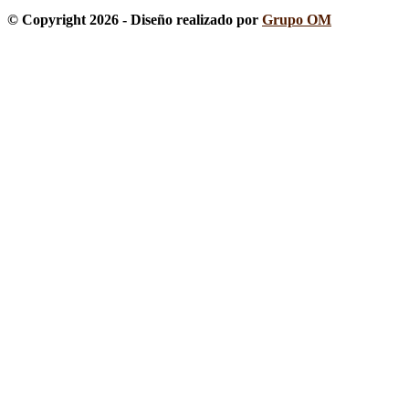
© Copyright 2026 - Diseño realizado por
Grupo OM