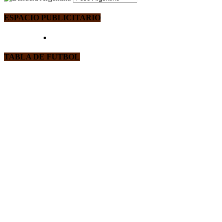
ESPACIO PUBLICITARIO
TABLA DE FUTBOL