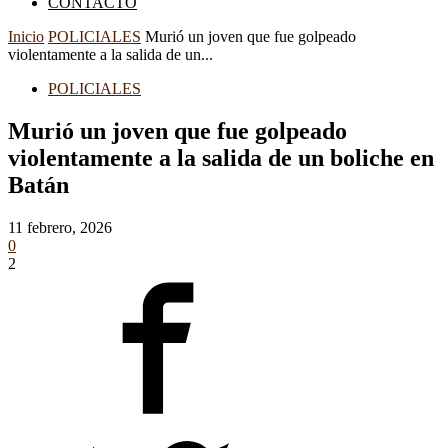
CONTACTO
Inicio
POLICIALES
Murió un joven que fue golpeado
violentamente a la salida de un...
POLICIALES
Murió un joven que fue golpeado
violentamente a la salida de un boliche en
Batán
11 febrero, 2026
0
2