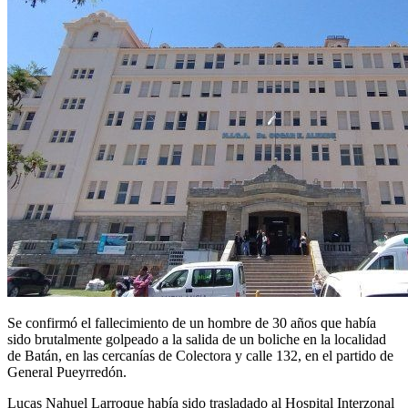
Se confirmó el fallecimiento de un hombre de 30 años que había
sido brutalmente golpeado a la salida de un boliche en la localidad
de Batán, en las cercanías de Colectora y calle 132, en el partido de
General Pueyrredón.
Lucas Nahuel Larroque había sido trasladado al Hospital Interzonal