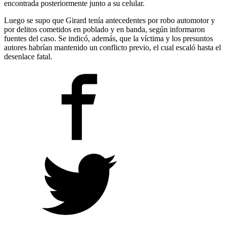
encontrada posteriormente junto a su celular.
Luego se supo que Girard tenía antecedentes por robo automotor y
por delitos cometidos en poblado y en banda, según informaron
fuentes del caso. Se indicó, además, que la víctima y los presuntos
autores habrían mantenido un conflicto previo, el cual escaló hasta el
desenlace fatal.