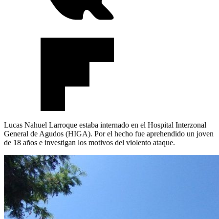
Lucas Nahuel Larroque estaba internado en el Hospital Interzonal
General de Agudos (HIGA). Por el hecho fue aprehendido un joven
de 18 años e investigan los motivos del violento ataque.