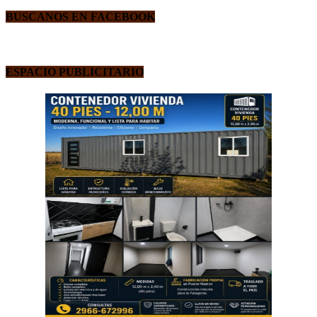
BUSCANOS EN FACEBOOK
ESPACIO PUBLICITARIO