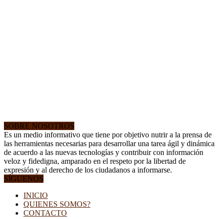
SOBRE NOSOTROS
Es un medio informativo que tiene por objetivo nutrir a la prensa de
las herramientas necesarias para desarrollar una tarea ágil y dinámica
de acuerdo a las nuevas tecnologías y contribuir con información
veloz y fidedigna, amparado en el respeto por la libertad de
expresión y al derecho de los ciudadanos a informarse.
SÍGUENOS
INICIO
QUIENES SOMOS?
CONTACTO