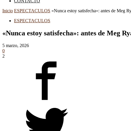
CONTACTO
Inicio
ESPECTACULOS
«Nunca estoy satisfecha»: antes de Meg Rya
ESPECTACULOS
«Nunca estoy satisfecha»: antes de Meg Ry
5 marzo, 2026
0
2