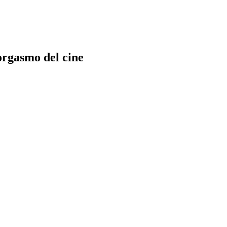
orgasmo del cine