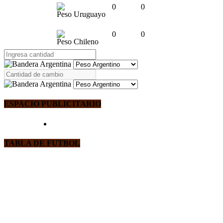
0
0
Peso Uruguayo
0
0
Peso Chileno
ESPACIO PUBLICITARIO
TABLA DE FUTBOL