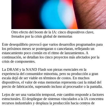
Otro efecto del boom de la IA: cinco dispositivos clave,
frenados por la crisis global de memorias
Este desequilibrio provocó que varios desarrollos programados para
los próximos meses se postergaran o cancelaran, reflejando un
estancamiento poco común en el ritmo de lanzamientos. A
continuación, se detallan los cinco proyectos más afectados por la
crisis de componentes.
La DRAM y la NAND Flash son piezas esenciales en la
experiencia del consumidor minorista, pero su producción a gran
escala dejó de ser viable en términos de costos. En muchos
dispositivos, el valor de estas memorias representa casi la mitad del
precio de fabricación, superando incluso al procesador o la pantalla.
Lejos de ser una variación temporal, este cambio responde a factores
estructurales. El despliegue de sistemas vinculados a la IA concentra
recursos industriales y desplaza la producción hacia centros de