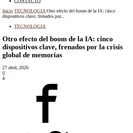
CONTACTO
Inicio
TECNOLOGIA
Otro efecto del boom de la IA: cinco
dispositivos clave, frenados por...
TECNOLOGIA
Otro efecto del boom de la IA: cinco
dispositivos clave, frenados por la crisis
global de memorias
27 abril, 2026
0
4