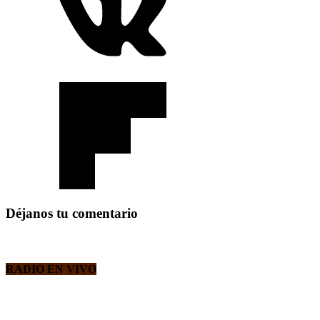
Déjanos tu comentario
RADIO EN VIVO