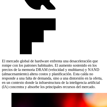
El mercado global de hardware enfrenta una desaceleración que
rompe con los patrones habituales. El aumento sostenido en los
precios de la memoria DRAM (velocidad y multitarea) y NAND
(almacenamiento) altera costos y planificación. Esta caída no
responde a una falta de demanda, sino a una distorsión en la oferta,
en un contexto donde la infraestructura de la inteligencia artificial
(IA) concentra y absorbe los principales recursos del mercado.