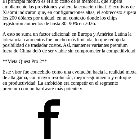
El principal motivo es el alto costo de la memoria, que supera
ampliamente las previsiones y altera la ecuación final. Ejecutivos de
Xiaomi indicaron que, en configuraciones altas, el sobrecosto supera
los 200 dólares por unidad, en un contexto donde los chips
registraron aumentos de hasta 80–90% en 2026.
A esto se suma un factor adicional: en Europa y América Latina la
tolerancia a aumentos fue mucho más limitada, lo que redujo la
posibilidad de trasladar costos. Así, mantener variantes premium
fuera de China dejó de ser viable sin comprometer la competitividad.
**Meta Quest Pro 2**
Este visor fue concebido como una evolución hacia la realidad mixta
de alta gama, con mayor resolución, mejor seguimiento y enfoque
en productividad. La ambición era competir en el segmento
premium con un hardware más potente y