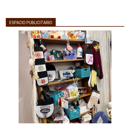
ESPACIO PUBLICITARIO