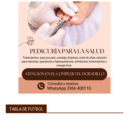
TABLA DE FUTBOL