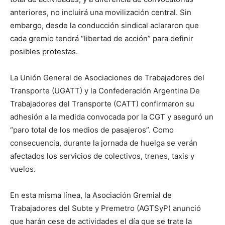
anteriores, no incluirá una movilización central. Sin
embargo, desde la conducción sindical aclararon que
cada gremio tendrá “libertad de acción” para definir
posibles protestas.
La Unión General de Asociaciones de Trabajadores del
Transporte (UGATT) y la Confederación Argentina De
Trabajadores del Transporte (CATT) confirmaron su
adhesión a la medida convocada por la CGT y aseguró un
“paro total de los medios de pasajeros”. Como
consecuencia, durante la jornada de huelga se verán
afectados los servicios de colectivos, trenes, taxis y
vuelos.
En esta misma línea, la Asociación Gremial de
Trabajadores del Subte y Premetro (AGTSyP) anunció
que harán cese de actividades el día que se trate la