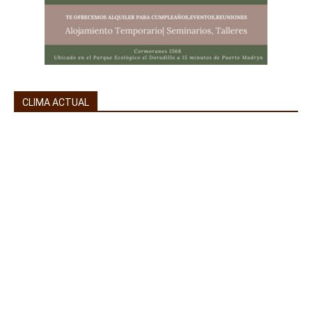
CLIMA ACTUAL