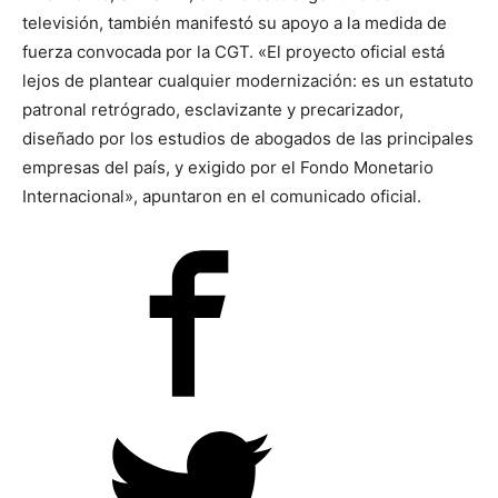
televisión, también manifestó su apoyo a la medida de
fuerza convocada por la CGT. «El proyecto oficial está
lejos de plantear cualquier modernización: es un estatuto
patronal retrógrado, esclavizante y precarizador,
diseñado por los estudios de abogados de las principales
empresas del país, y exigido por el Fondo Monetario
Internacional», apuntaron en el comunicado oficial.