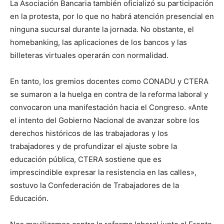
La Asociación Bancaria también oficializó su participación
en la protesta, por lo que no habrá atención presencial en
ninguna sucursal durante la jornada. No obstante, el
homebanking, las aplicaciones de los bancos y las
billeteras virtuales operarán con normalidad.
En tanto, los gremios docentes como CONADU y CTERA
se sumaron a la huelga en contra de la reforma laboral y
convocaron una manifestación hacia el Congreso. «Ante
el intento del Gobierno Nacional de avanzar sobre los
derechos históricos de las trabajadoras y los
trabajadores y de profundizar el ajuste sobre la
educación pública, CTERA sostiene que es
imprescindible expresar la resistencia en las calles»,
sostuvo la Confederación de Trabajadores de la
Educación.