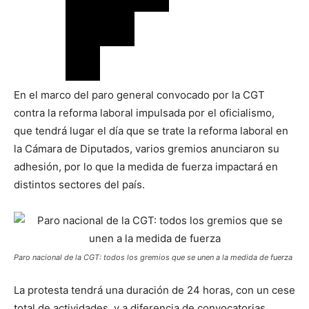
En el marco del paro general convocado por la CGT
contra la reforma laboral impulsada por el oficialismo,
que tendrá lugar el día que se trate la reforma laboral en
la Cámara de Diputados, varios gremios anunciaron su
adhesión, por lo que la medida de fuerza impactará en
distintos sectores del país.
Paro nacional de la CGT: todos los gremios que se unen a la medida de fuerza
La protesta tendrá una duración de 24 horas, con un cese
total de actividades, y a diferencia de convocatorias