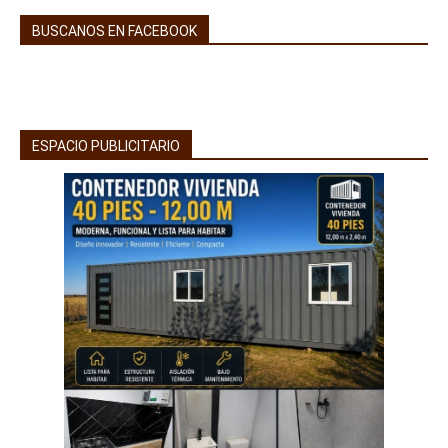
BUSCANOS EN FACEBOOK
ESPACIO PUBLICITARIO