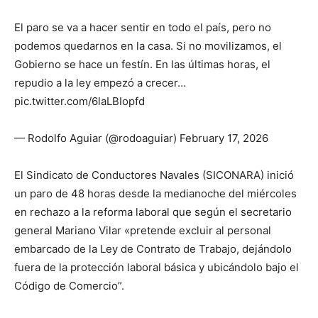
El paro se va a hacer sentir en todo el país, pero no
podemos quedarnos en la casa. Si no movilizamos, el
Gobierno se hace un festín. En las últimas horas, el
repudio a la ley empezó a crecer…
pic.twitter.com/6laLBIopfd
— Rodolfo Aguiar (@rodoaguiar) February 17, 2026
El Sindicato de Conductores Navales (SICONARA) inició
un paro de 48 horas desde la medianoche del miércoles
en rechazo a la reforma laboral que según el secretario
general Mariano Vilar «pretende excluir al personal
embarcado de la Ley de Contrato de Trabajo, dejándolo
fuera de la protección laboral básica y ubicándolo bajo el
Código de Comercio”.