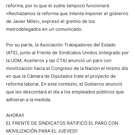
reforma, por lo que el subte tampoco funcionará.
«Rechazamos la reforma que intenta imponer el gobierno
de Javier Milei», expresó el gremio de los
metrodelegados en un comunicado.
Por su parte, la Asociación Trabajadores del Estado
(ATE), junto al Frente de Sindicatos Unidos (integrado por
la UOM, Aceiteros y las CTA) anunció un paro con
movilización hacia el Congreso de la Nación el mismo día
en que la Cámara de Diputados trate el proyecto de
reforma laboral. En este contesto, el Gobierno anunció
que les descontará el día a los empleados públicos que
adhieran a la medida.
AHORA!!
EL FRENTE DE SINDICATOS RATIFICÓ EL PARO CON
MOVILIZACIÓN PARA EL JUEVES!!