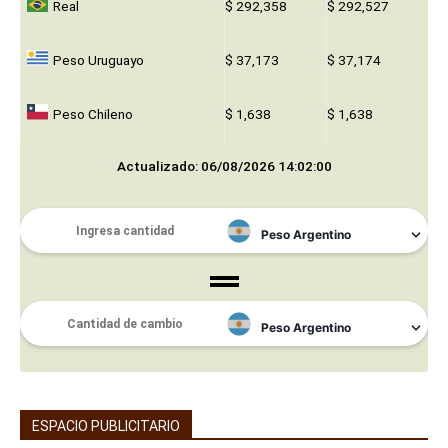
Real
$ 292,358
$ 292,527
Peso Uruguayo
$ 37,173
$ 37,174
Peso Chileno
$ 1,638
$ 1,638
Actualizado: 06/08/2026 14:02:00
ESPACIO PUBLICITARIO