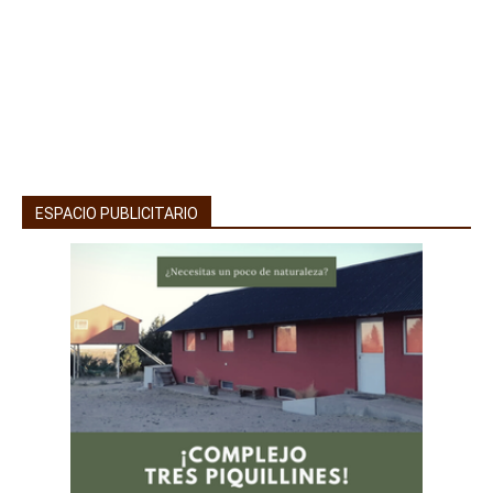
ESPACIO PUBLICITARIO