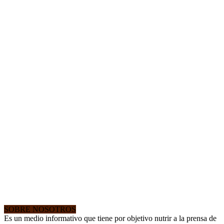
SOBRE NOSOTROS
Es un medio informativo que tiene por objetivo nutrir a la prensa de