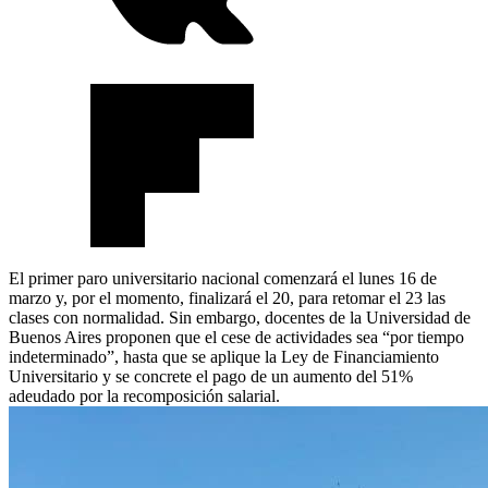
El primer paro universitario nacional comenzará el lunes 16 de
marzo y, por el momento, finalizará el 20, para retomar el 23 las
clases con normalidad. Sin embargo, docentes de la Universidad de
Buenos Aires proponen que el cese de actividades sea “por tiempo
indeterminado”, hasta que se aplique la Ley de Financiamiento
Universitario y se concrete el pago de un aumento del 51%
adeudado por la recomposición salarial.