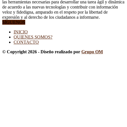
las herramientas necesarias para desarrollar una tarea ágil y dinámica
de acuerdo a las nuevas tecnologías y contribuir con información
veloz y fidedigna, amparado en el respeto por la libertad de
expresión y al derecho de los ciudadanos a informarse.
SÍGUENOS
INICIO
QUIENES SOMOS?
CONTACTO
© Copyright 2026 - Diseño realizado por
Grupo OM