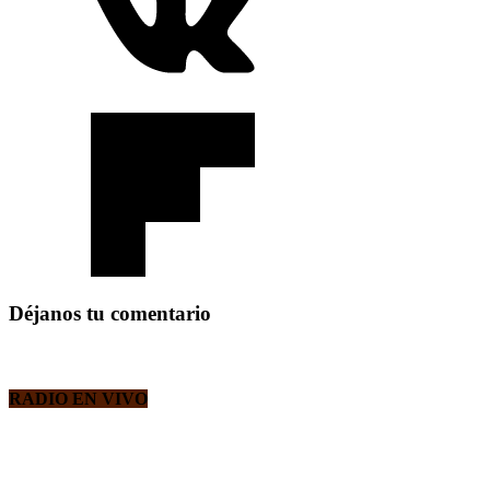
Déjanos tu comentario
RADIO EN VIVO