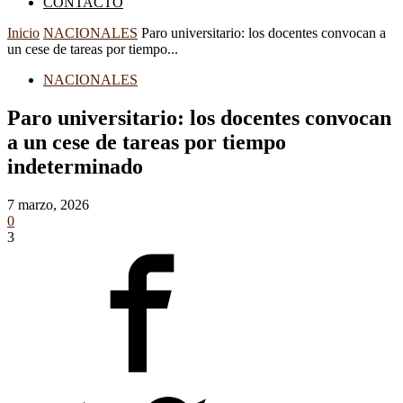
CONTACTO
Inicio
NACIONALES
Paro universitario: los docentes convocan a
un cese de tareas por tiempo...
NACIONALES
Paro universitario: los docentes convocan
a un cese de tareas por tiempo
indeterminado
7 marzo, 2026
0
3