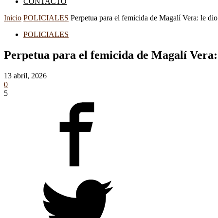
CONTACTO
Inicio
POLICIALES
Perpetua para el femicida de Magalí Vera: le dio 
POLICIALES
Perpetua para el femicida de Magalí Vera: le
13 abril, 2026
0
5