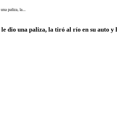
una paliza, la...
 dio una paliza, la tiró al río en su auto y