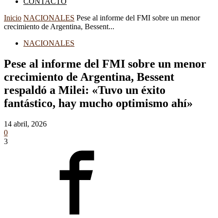
CONTACTO
Inicio
NACIONALES
Pese al informe del FMI sobre un menor
crecimiento de Argentina, Bessent...
NACIONALES
Pese al informe del FMI sobre un menor
crecimiento de Argentina, Bessent
respaldó a Milei: «Tuvo un éxito
fantástico, hay mucho optimismo ahí»
14 abril, 2026
0
3