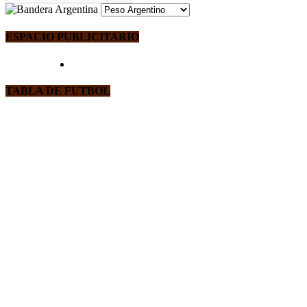
ESPACIO PUBLICITARIO
TABLA DE FUTBOL