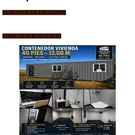
BUSCANOS EN FACEBOOK
ESPACIO PUBLICITARIO