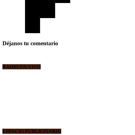
Déjanos tu comentario
RADIO EN VIVO
ESPACIO PUBLICITARIO