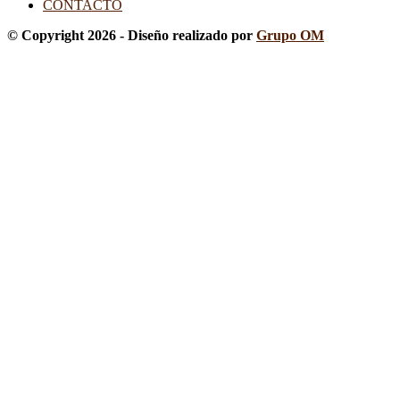
CONTACTO
© Copyright 2026 - Diseño realizado por
Grupo OM