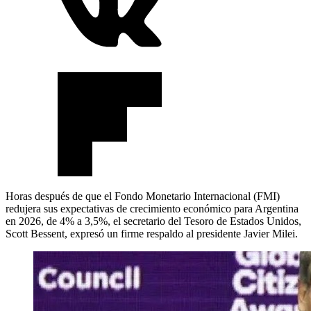
Horas después de que el Fondo Monetario Internacional (FMI)
redujera sus expectativas de crecimiento económico para Argentina
en 2026, de 4% a 3,5%, el secretario del Tesoro de Estados Unidos,
Scott Bessent, expresó un firme respaldo al presidente Javier Milei.