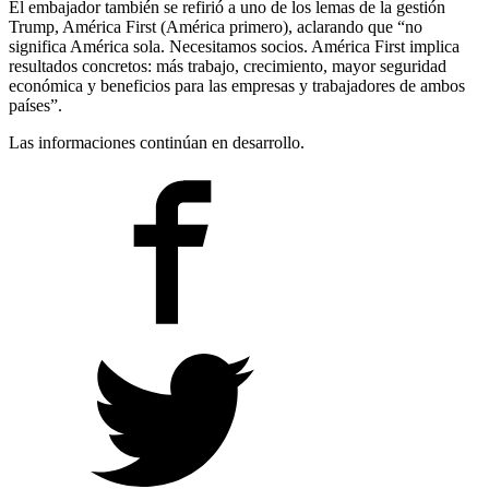
El embajador también se refirió a uno de los lemas de la gestión
Trump, América First (América primero), aclarando que “no
significa América sola. Necesitamos socios. América First implica
resultados concretos: más trabajo, crecimiento, mayor seguridad
económica y beneficios para las empresas y trabajadores de ambos
países”.
Las informaciones continúan en desarrollo.