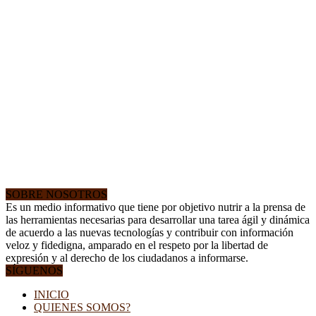
SOBRE NOSOTROS
Es un medio informativo que tiene por objetivo nutrir a la prensa de
las herramientas necesarias para desarrollar una tarea ágil y dinámica
de acuerdo a las nuevas tecnologías y contribuir con información
veloz y fidedigna, amparado en el respeto por la libertad de
expresión y al derecho de los ciudadanos a informarse.
SÍGUENOS
INICIO
QUIENES SOMOS?