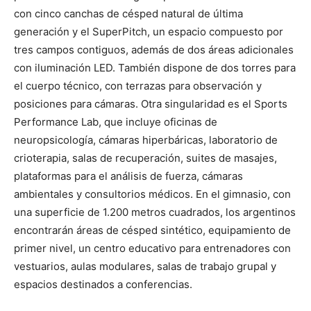
con cinco canchas de césped natural de última
generación y el SuperPitch, un espacio compuesto por
tres campos contiguos, además de dos áreas adicionales
con iluminación LED. También dispone de dos torres para
el cuerpo técnico, con terrazas para observación y
posiciones para cámaras. Otra singularidad es el Sports
Performance Lab, que incluye oficinas de
neuropsicología, cámaras hiperbáricas, laboratorio de
crioterapia, salas de recuperación, suites de masajes,
plataformas para el análisis de fuerza, cámaras
ambientales y consultorios médicos. En el gimnasio, con
una superficie de 1.200 metros cuadrados, los argentinos
encontrarán áreas de césped sintético, equipamiento de
primer nivel, un centro educativo para entrenadores con
vestuarios, aulas modulares, salas de trabajo grupal y
espacios destinados a conferencias.