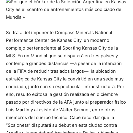
Se trata del imponente Compass Minerals National
Performance Center de Kansas City, un moderno
complejo perteneciente al Sporting Kansas City de la
MLS. En un Mundial que se disputará en tres países y
contempla grandes distancias —a pesar de la intención
de la FIFA de reducir traslados largos—, la ubicación
estratégica de Kansas City la convirtió en una sede muy
codiciada, junto con su espectacular infraestructura. Por
ello, resultó exitosa la gestión realizada en diciembre
pasado por directivos de la AFA junto al preparador físico
Luis Martín y al asistente Walter Samuel, entre otros
miembros del cuerpo técnico. Cabe recordar que la
“Scaloneta” disputará su debut en esta ciudad contra
Argelia y luego deberá trasladarse a Dallas, ubicada a