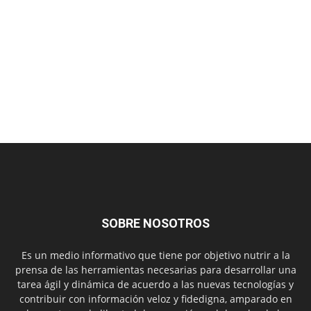
SOBRE NOSOTROS
Es un medio informativo que tiene por objetivo nutrir a la
prensa de las herramientas necesarias para desarrollar una
tarea ágil y dinámica de acuerdo a las nuevas tecnologías y
contribuir con información veloz y fidedigna, amparado en