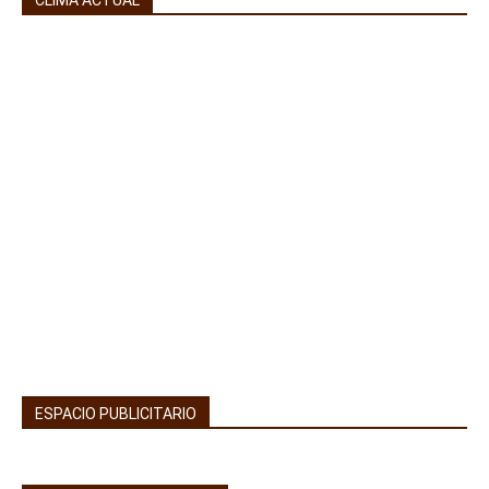
CLIMA ACTUAL
ESPACIO PUBLICITARIO