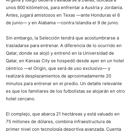
unos 800 kilómetros, para enfrentar a Austria y Jordania.
Antes, jugará amistosos en Texas —ante Honduras el 6
de junio— y en Alabama —contra Islandia el 9 de junio.
Sin embargo, la Selección tendrá que acostumbrarse a
trasladarse para entrenar. A diferencia de lo ocurrido en
Qatar, donde se alojó y entrenó en la Universidad de
Qatar, en Kansas City se hospedó desde ayer en un hotel
céntrico —el Origin, que será de uso exclusivo— y
realizará desplazamientos de aproximadamente 20
minutos para entrenar en el predio. Un detalle relevante
es que los familiares de los futbolistas se alojarán en otro
hotel cercano.
El complejo, que abarca 21 hectáreas y está valuado en
75 millones de dólares, combina infraestructura de
primer nivel con tecnología deportiva avanzada. Cuenta