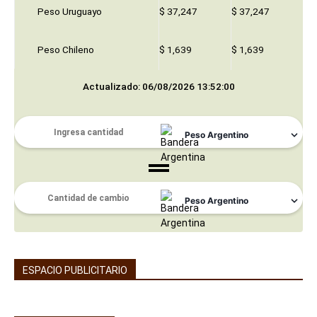
Peso Uruguayo
$ 37,247
$ 37,247
Peso Chileno
$ 1,639
$ 1,639
Actualizado: 06/08/2026 13:52:00
ESPACIO PUBLICITARIO