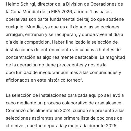
Heimo Schirgi, director de la División de Operaciones de
la Copa Mundial de la FIFA 2026, afirmó: “Las bases
operativas son parte fundamental del tejido que sostiene
cualquier Mundial, ya que es allí donde las selecciones
arraigan, entrenan y se recuperan, y donde viven el día a
día de la competición. Haber finalizado la selección de
instalaciones de entrenamiento vinculadas a hoteles de
concentración es algo realmente destacable. La magnitud
de la operación no tiene precedentes y nos da la
oportunidad de involucrar aún más a las comunidades y
aficionados en este histórico torneo”.
La selección de instalaciones para cada equipo se llevó a
cabo mediante un proceso colaborativo de gran alcance.
Comenzó oficialmente en 2024, cuando se presentó a las
selecciones aspirantes una primera lista de opciones de
alto nivel, que fue depurada y mejorada durante 2025.