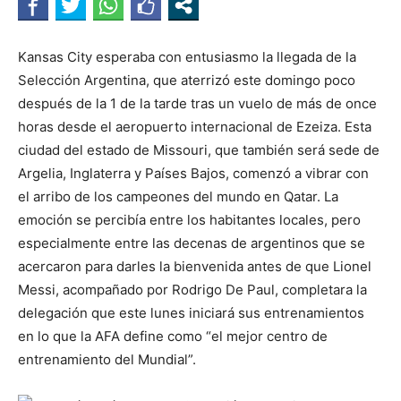
Kansas City esperaba con entusiasmo la llegada de la
Selección Argentina, que aterrizó este domingo poco
después de la 1 de la tarde tras un vuelo de más de once
horas desde el aeropuerto internacional de Ezeiza. Esta
ciudad del estado de Missouri, que también será sede de
Argelia, Inglaterra y Países Bajos, comenzó a vibrar con
el arribo de los campeones del mundo en Qatar. La
emoción se percibía entre los habitantes locales, pero
especialmente entre las decenas de argentinos que se
acercaron para darles la bienvenida antes de que Lionel
Messi, acompañado por Rodrigo De Paul, completara la
delegación que este lunes iniciará sus entrenamientos
en lo que la AFA define como “el mejor centro de
entrenamiento del Mundial”.