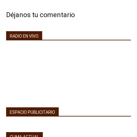
Déjanos tu comentario
RADIO EN VIVO
ESPACIO PUBLICITARIO