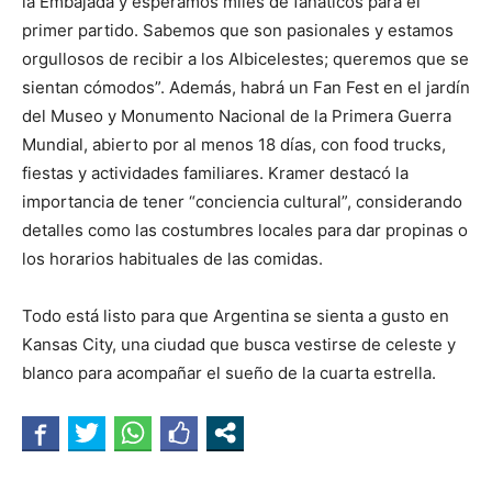
la Embajada y esperamos miles de fanáticos para el
primer partido. Sabemos que son pasionales y estamos
orgullosos de recibir a los Albicelestes; queremos que se
sientan cómodos”. Además, habrá un Fan Fest en el jardín
del Museo y Monumento Nacional de la Primera Guerra
Mundial, abierto por al menos 18 días, con food trucks,
fiestas y actividades familiares. Kramer destacó la
importancia de tener “conciencia cultural”, considerando
detalles como las costumbres locales para dar propinas o
los horarios habituales de las comidas.
Todo está listo para que Argentina se sienta a gusto en
Kansas City, una ciudad que busca vestirse de celeste y
blanco para acompañar el sueño de la cuarta estrella.