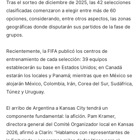
Tras el sorteo de diciembre de 2025, las 42 selecciones
clasificadas comenzaron a elegir entre más de 60
opciones, considerando, entre otros aspectos, las zonas
geográficas donde disputarán sus partidos de la fase de
grupos.
Recientemente, la FIFA publicó los centros de
entrenamiento de cada selección: 39 equipos
establecerán su base en Estados Unidos; en Canadá
estarán los locales y Panamá; mientras que en México se
alojarán México, Colombia, Irán, Corea del Sur, Sudáfrica,
Túnez y Uruguay.
El arribo de Argentina a Kansas City tendrá un
componente fundamental: la afición. Pam Kramer,
directora general del Comité Organizador local en Kansas
2026, afirmó a Clarín: “Hablamos con representantes de