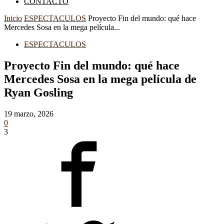
CONTACTO
Inicio
ESPECTACULOS
Proyecto Fin del mundo: qué hace
Mercedes Sosa en la mega película...
ESPECTACULOS
Proyecto Fin del mundo: qué hace
Mercedes Sosa en la mega película de
Ryan Gosling
19 marzo, 2026
0
3