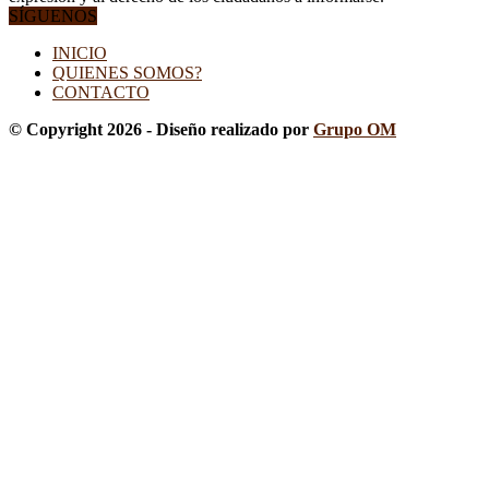
SÍGUENOS
INICIO
QUIENES SOMOS?
CONTACTO
© Copyright 2026 - Diseño realizado por
Grupo OM