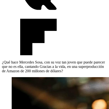
¿Qué hace Mercedes Sosa, con su voz tan joven que puede parecer
que no es ella, cantando Gracias a la vida, en una superproducción
de Amazon de 200 millones de dólares?