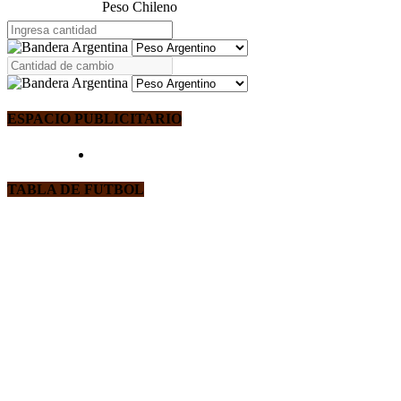
Peso Chileno
ESPACIO PUBLICITARIO
TABLA DE FUTBOL