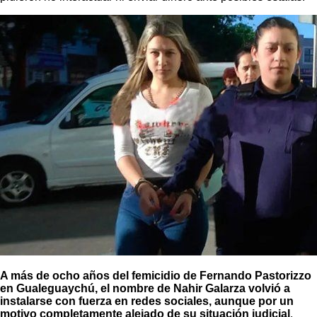
A más de ocho años del femicidio de Fernando Pastorizzo
en Gualeguaychú, el nombre de Nahir Galarza volvió a
instalarse con fuerza en redes sociales, aunque por un
motivo completamente alejado de su situación judicial
.