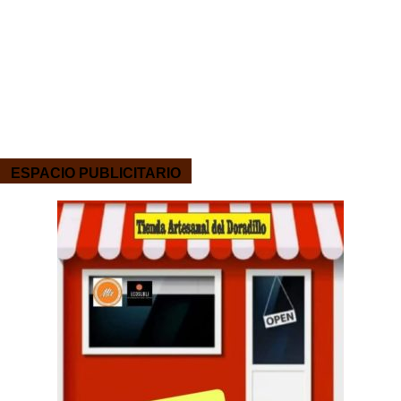
ESPACIO PUBLICITARIO