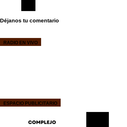
Déjanos tu comentario
RADIO EN VIVO
ESPACIO PUBLICITARIO