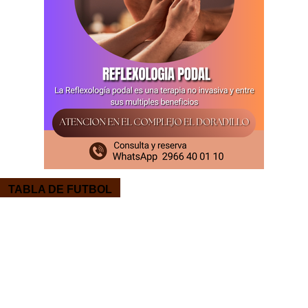
TABLA DE FUTBOL