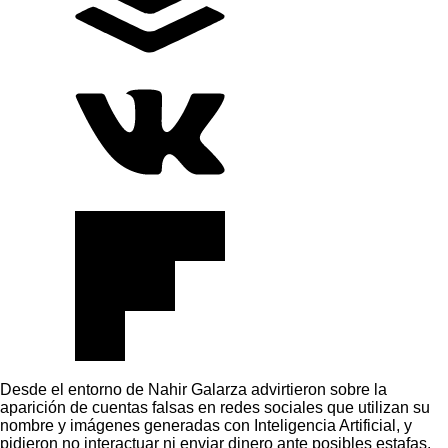
Desde el entorno de Nahir Galarza advirtieron sobre la
aparición de cuentas falsas en redes sociales que utilizan su
nombre y imágenes generadas con Inteligencia Artificial, y
pidieron no interactuar ni enviar dinero ante posibles estafas.