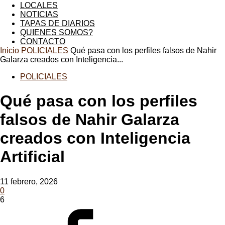
LOCALES
NOTICIAS
TAPAS DE DIARIOS
DORADILLO
QUIENES SOMOS?
CONTACTO
Inicio
POLICIALES
Qué pasa con los perfiles falsos de Nahir
Galarza creados con Inteligencia...
RADIO
POLICIALES
Qué pasa con los perfiles
falsos de Nahir Galarza
creados con Inteligencia
Artificial
11 febrero, 2026
0
6