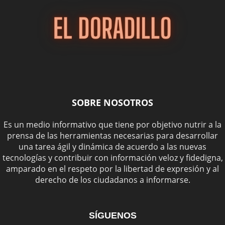
SOBRE NOSOTROS
Es un medio informativo que tiene por objetivo nutrir a la
prensa de las herramientas necesarias para desarrollar
una tarea ágil y dinámica de acuerdo a las nuevas
tecnologías y contribuir con información veloz y fidedigna,
amparado en el respeto por la libertad de expresión y al
derecho de los ciudadanos a informarse.
SÍGUENOS