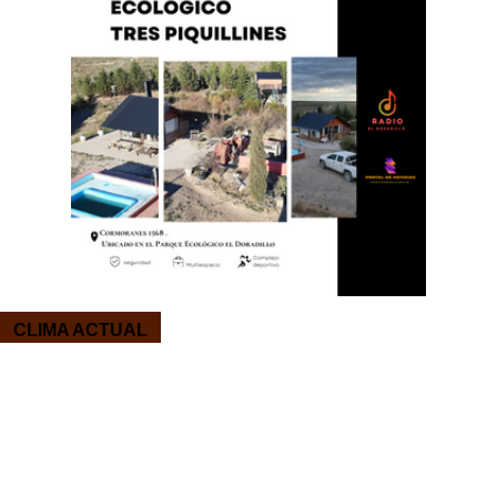
CLIMA ACTUAL