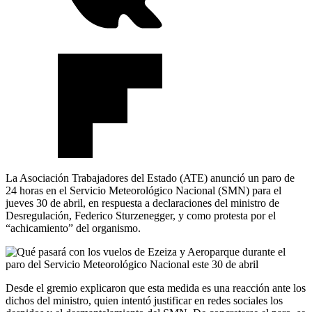
La Asociación Trabajadores del Estado (ATE) anunció un paro de
24 horas en el Servicio Meteorológico Nacional (SMN) para el
jueves 30 de abril, en respuesta a declaraciones del ministro de
Desregulación, Federico Sturzenegger, y como protesta por el
“achicamiento” del organismo.
Desde el gremio explicaron que esta medida es una reacción ante los
dichos del ministro, quien intentó justificar en redes sociales los