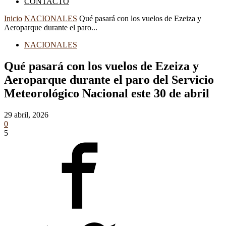
CONTACTO
Inicio
NACIONALES
Qué pasará con los vuelos de Ezeiza y
Aeroparque durante el paro...
NACIONALES
Qué pasará con los vuelos de Ezeiza y
Aeroparque durante el paro del Servicio
Meteorológico Nacional este 30 de abril
29 abril, 2026
0
5