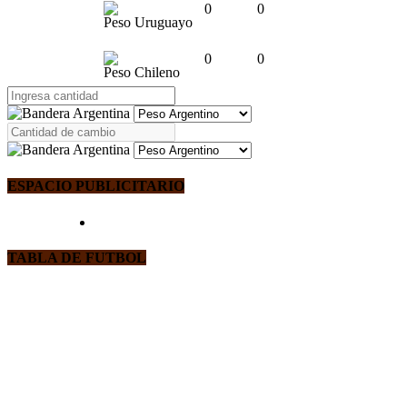
0
0
Peso Uruguayo
0
0
Peso Chileno
ESPACIO PUBLICITARIO
TABLA DE FUTBOL