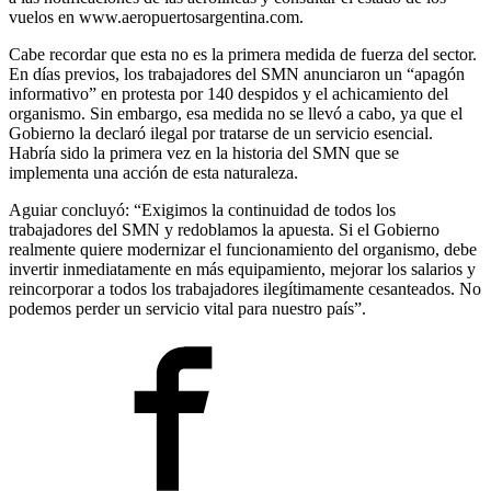
vuelos en www.aeropuertosargentina.com.
Cabe recordar que esta no es la primera medida de fuerza del sector.
En días previos, los trabajadores del SMN anunciaron un “apagón
informativo” en protesta por 140 despidos y el achicamiento del
organismo. Sin embargo, esa medida no se llevó a cabo, ya que el
Gobierno la declaró ilegal por tratarse de un servicio esencial.
Habría sido la primera vez en la historia del SMN que se
implementa una acción de esta naturaleza.
Aguiar concluyó: “Exigimos la continuidad de todos los
trabajadores del SMN y redoblamos la apuesta. Si el Gobierno
realmente quiere modernizar el funcionamiento del organismo, debe
invertir inmediatamente en más equipamiento, mejorar los salarios y
reincorporar a todos los trabajadores ilegítimamente cesanteados. No
podemos perder un servicio vital para nuestro país”.