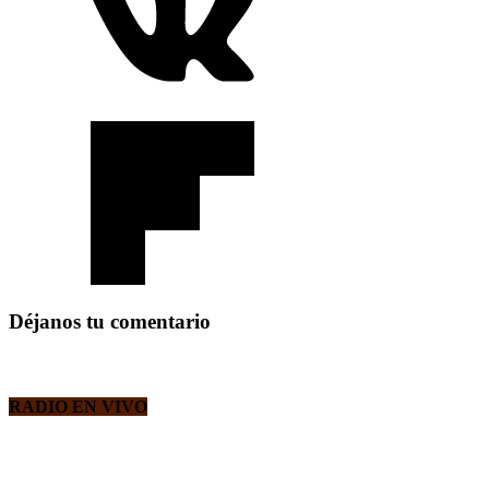
Déjanos tu comentario
RADIO EN VIVO