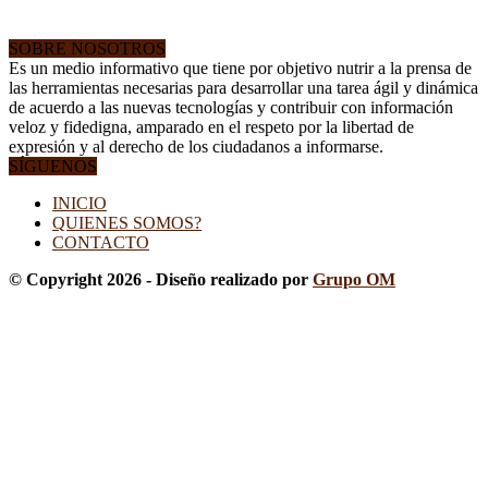
SOBRE NOSOTROS
Es un medio informativo que tiene por objetivo nutrir a la prensa de
las herramientas necesarias para desarrollar una tarea ágil y dinámica
de acuerdo a las nuevas tecnologías y contribuir con información
veloz y fidedigna, amparado en el respeto por la libertad de
expresión y al derecho de los ciudadanos a informarse.
SÍGUENOS
INICIO
QUIENES SOMOS?
CONTACTO
© Copyright 2026 - Diseño realizado por
Grupo OM