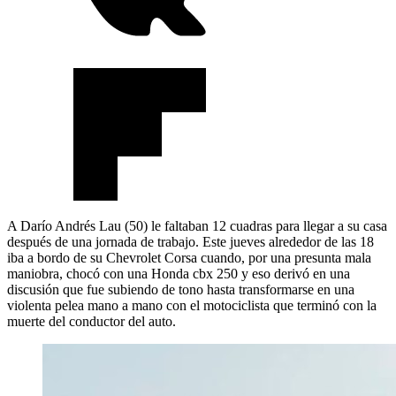
A Darío Andrés Lau (50) le faltaban 12 cuadras para llegar a su casa
después de una jornada de trabajo. Este jueves alrededor de las 18
iba a bordo de su Chevrolet Corsa cuando, por una presunta mala
maniobra, chocó con una Honda cbx 250 y eso derivó en una
discusión que fue subiendo de tono hasta transformarse en una
violenta pelea mano a mano con el motociclista que terminó con la
muerte del conductor del auto.