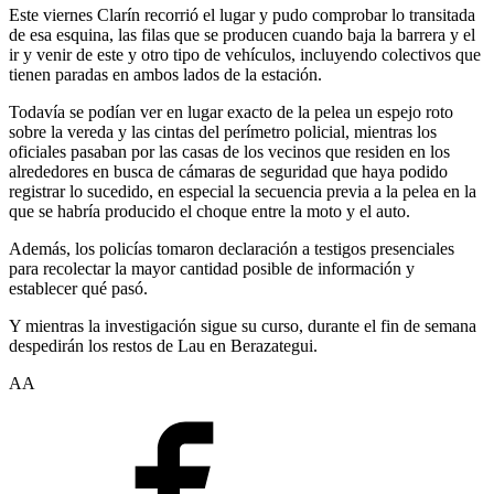
Este viernes Clarín recorrió el lugar y pudo comprobar lo transitada
de esa esquina, las filas que se producen cuando baja la barrera y el
ir y venir de este y otro tipo de vehículos, incluyendo colectivos que
tienen paradas en ambos lados de la estación.
Todavía se podían ver en lugar exacto de la pelea un espejo roto
sobre la vereda y las cintas del perímetro policial, mientras los
oficiales pasaban por las casas de los vecinos que residen en los
alrededores en busca de cámaras de seguridad que haya podido
registrar lo sucedido, en especial la secuencia previa a la pelea en la
que se habría producido el choque entre la moto y el auto.
Además, los policías tomaron declaración a testigos presenciales
para recolectar la mayor cantidad posible de información y
establecer qué pasó.
Y mientras la investigación sigue su curso, durante el fin de semana
despedirán los restos de Lau en Berazategui.
AA