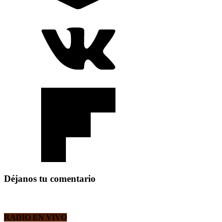
Déjanos tu comentario
RADIO EN VIVO