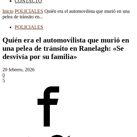
CONTACTO
Inicio
POLICIALES
Quién era el automovilista que murió en una
pelea de tránsito en...
POLICIALES
Quién era el automovilista que murió en
una pelea de tránsito en Ranelagh: «Se
desvivía por su familia»
20 febrero, 2026
0
5