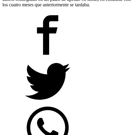
los cuatro meses que anteriormente se tardaba.