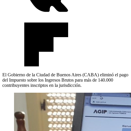
El Gobierno de la Ciudad de Buenos Aires (CABA) eliminó el pago
del Impuesto sobre los Ingresos Brutos para más de 140.000
contribuyentes inscriptos en la jurisdicción.