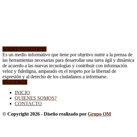
SOBRE NOSOTROS
Es un medio informativo que tiene por objetivo nutrir a la prensa de
las herramientas necesarias para desarrollar una tarea ágil y dinámica
de acuerdo a las nuevas tecnologías y contribuir con información
veloz y fidedigna, amparado en el respeto por la libertad de
expresión y al derecho de los ciudadanos a informarse.
SÍGUENOS
INICIO
QUIENES SOMOS?
CONTACTO
© Copyright 2026 - Diseño realizado por
Grupo OM