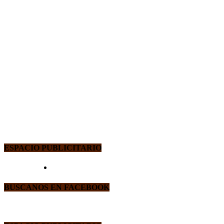
ESPACIO PUBLICITARIO
BUSCANOS EN FACEBOOK