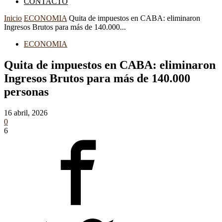
CONTACTO
Inicio
ECONOMIA
Quita de impuestos en CABA: eliminaron
Ingresos Brutos para más de 140.000...
ECONOMIA
Quita de impuestos en CABA: eliminaron
Ingresos Brutos para más de 140.000
personas
16 abril, 2026
0
6