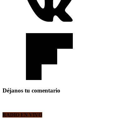
Déjanos tu comentario
RADIO EN VIVO