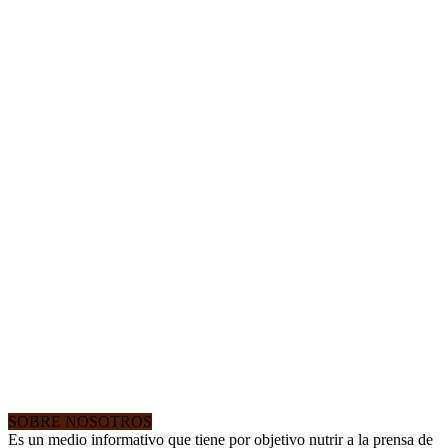
SOBRE NOSOTROS
Es un medio informativo que tiene por objetivo nutrir a la prensa de