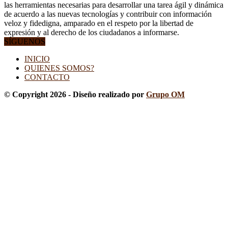
las herramientas necesarias para desarrollar una tarea ágil y dinámica
de acuerdo a las nuevas tecnologías y contribuir con información
veloz y fidedigna, amparado en el respeto por la libertad de
expresión y al derecho de los ciudadanos a informarse.
SÍGUENOS
INICIO
QUIENES SOMOS?
CONTACTO
© Copyright 2026 - Diseño realizado por
Grupo OM