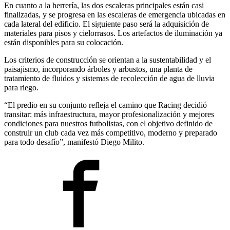
En cuanto a la herrería, las dos escaleras principales están casi
finalizadas, y se progresa en las escaleras de emergencia ubicadas en
cada lateral del edificio. El siguiente paso será la adquisición de
materiales para pisos y cielorrasos. Los artefactos de iluminación ya
están disponibles para su colocación.
Los criterios de construcción se orientan a la sustentabilidad y el
paisajismo, incorporando árboles y arbustos, una planta de
tratamiento de fluidos y sistemas de recolección de agua de lluvia
para riego.
“El predio en su conjunto refleja el camino que Racing decidió
transitar: más infraestructura, mayor profesionalización y mejores
condiciones para nuestros futbolistas, con el objetivo definido de
construir un club cada vez más competitivo, moderno y preparado
para todo desafío”, manifestó Diego Milito.