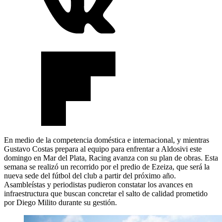
En medio de la competencia doméstica e internacional, y mientras
Gustavo Costas prepara al equipo para enfrentar a Aldosivi este
domingo en Mar del Plata, Racing avanza con su plan de obras. Esta
semana se realizó un recorrido por el predio de Ezeiza, que será la
nueva sede del fútbol del club a partir del próximo año.
Asambleístas y periodistas pudieron constatar los avances en
infraestructura que buscan concretar el salto de calidad prometido
por Diego Milito durante su gestión.