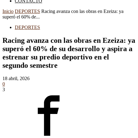
CONTACTO
Inicio
DEPORTES
Racing avanza con las obras en Ezeiza: ya
superó el 60% de...
DEPORTES
Racing avanza con las obras en Ezeiza: ya
superó el 60% de su desarrollo y aspira a
estrenar su predio deportivo en el
segundo semestre
18 abril, 2026
0
3