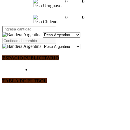
0
0
Peso Uruguayo
0
0
Peso Chileno
ESPACIO PUBLICITARIO
TABLA DE FUTBOL