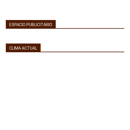
ESPACIO PUBLICITARIO
CLIMA ACTUAL