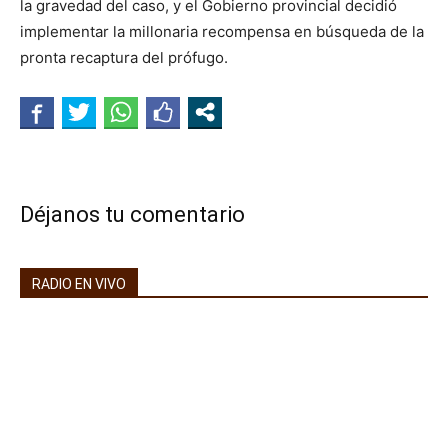
la gravedad del caso, y el Gobierno provincial decidió
implementar la millonaria recompensa en búsqueda de la
pronta recaptura del prófugo.
Déjanos tu comentario
RADIO EN VIVO