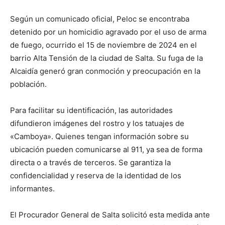
Según un comunicado oficial, Peloc se encontraba
detenido por un homicidio agravado por el uso de arma
de fuego, ocurrido el 15 de noviembre de 2024 en el
barrio Alta Tensión de la ciudad de Salta. Su fuga de la
Alcaidía generó gran conmoción y preocupación en la
población.
Para facilitar su identificación, las autoridades
difundieron imágenes del rostro y los tatuajes de
«Camboya». Quienes tengan información sobre su
ubicación pueden comunicarse al 911, ya sea de forma
directa o a través de terceros. Se garantiza la
confidencialidad y reserva de la identidad de los
informantes.
El Procurador General de Salta solicitó esta medida ante