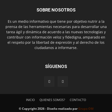
SOBRE NOSOTROS
Es un medio informativo que tiene por objetivo nutrir a la
prensa de las herramientas necesarias para desarrollar una
tarea ágil y dinámica de acuerdo a las nuevas tecnologías y
contribuir con información veloz y fidedigna, amparado en
el respeto por la libertad de expresión y al derecho de los
ciudadanos a informarse.
SÍGUENOS
INICIO
QUIENES SOMOS?
CONTACTO
© Copyright 2026 - Diseño realizado por
Grupo OM