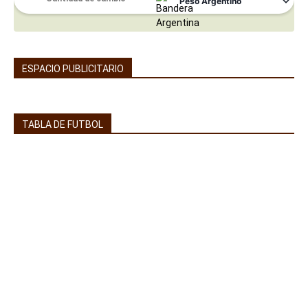
ESPACIO PUBLICITARIO
TABLA DE FUTBOL