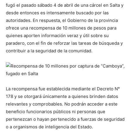
fugó el pasado sábado 4 de abril de una cárcel en Salta y
desde entonces es intensamente buscado por las
autoridades. En respuesta, el Gobierno de la provincia
ofrece una recompensa de 10 millones de pesos para
quienes aporten información veraz y útil sobre su
paradero, con el fin de reforzar las tareas de búsqueda y
contribuir a la seguridad de la comunidad.
La recompensa fue establecida mediante el Decreto N°
178 y se otorgará únicamente a quienes brinden datos
relevantes y comprobables. No podrán acceder a este
beneficio funcionarios públicos ni personas que
pertenezcan o hayan pertenecido a fuerzas de seguridad
o a organismos de inteligencia del Estado.