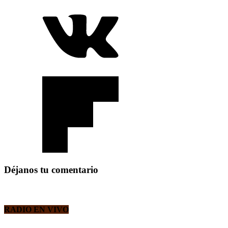
Déjanos tu comentario
RADIO EN VIVO