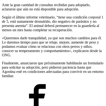
Ante la gran cantidad de consultas recibidas para adoptarlo,
aclararon que aún no está disponible para adopción.
Según el último informe veterinario, “tiene una condición corporal 1
de 5, está sumamente desnutrido, dio negativo de parásitos y no
presenta anemia”. El animal deberá permanecer en la guardería al
menos un mes hasta completar su recuperación.
«Queremos darle tranquilidad, ya que son muchos cambios para él.
Le daremos tiempo para que se relaje, mejore, aumente de peso y
podamos evaluar cómo se relaciona con otros perros y niños,
conocer su temperamento y comportamientos», explicaron desde la
ONG.
Finalmente, anunciaron que próximamente habilitarán un formulario
para solicitar su adopción, pero pidieron paciencia hasta que
Agostina esté en condiciones adecuadas para convivir en un entorno
familiar.