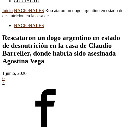
CONTACTO
Inicio
NACIONALES
Rescataron un dogo argentino en estado de
desnutrición en la casa de...
NACIONALES
Rescataron un dogo argentino en estado
de desnutrición en la casa de Claudio
Barrelier, donde habría sido asesinada
Agostina Vega
1 junio, 2026
0
4