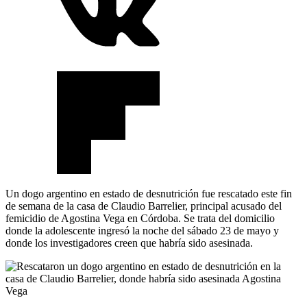
Un dogo argentino en estado de desnutrición fue rescatado este fin
de semana de la casa de Claudio Barrelier, principal acusado del
femicidio de Agostina Vega en Córdoba. Se trata del domicilio
donde la adolescente ingresó la noche del sábado 23 de mayo y
donde los investigadores creen que habría sido asesinada.