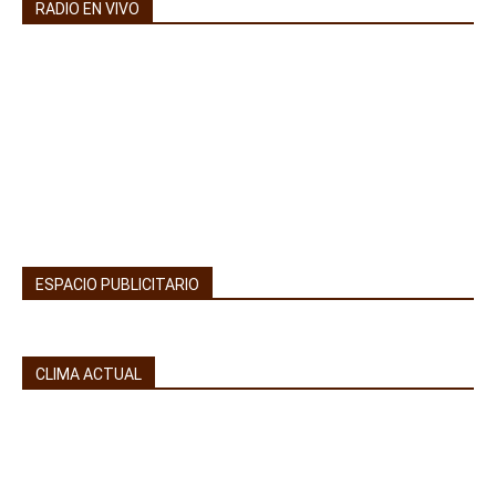
RADIO EN VIVO
ESPACIO PUBLICITARIO
CLIMA ACTUAL