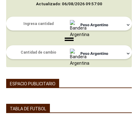
Actualizado: 06/08/2026 09:57:00
ESPACIO PUBLICITARIO
TABLA DE FUTBOL