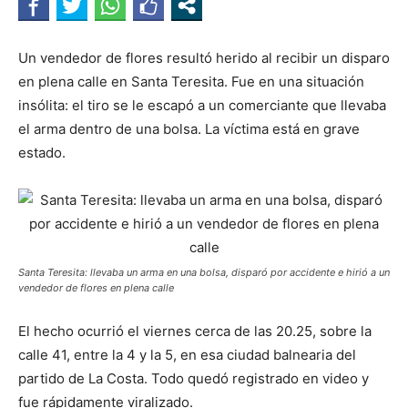
Un vendedor de flores resultó herido al recibir un disparo
en plena calle en Santa Teresita. Fue en una situación
insólita: el tiro se le escapó a un comerciante que llevaba
el arma dentro de una bolsa. La víctima está en grave
estado.
Santa Teresita: llevaba un arma en una bolsa, disparó por accidente e hirió a un
vendedor de flores en plena calle
El hecho ocurrió el viernes cerca de las 20.25, sobre la
calle 41, entre la 4 y la 5, en esa ciudad balnearia del
partido de La Costa. Todo quedó registrado en video y
fue rápidamente viralizado.