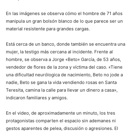
En las imágenes se observa cómo el hombre de 71 años
manipula un gran bolsón blanco de lo que parece ser un
material resistente para grandes cargas.
Está cerca de un banco, donde también se encuentra una
mujer, la testigo más cercana al incidente. Frente al
hombre, se observa a Jorge «Beto» García, de 53 años,
vendedor de flores de la zona y víctima del caso. «Tiene
una dificultad neurólogica de nacimiento, Beto no jode a
nadie, Beto se gana la vida vendiendo rosas en Santa
Teresita, camina la calle para llevar un dinero a casa»,
indicaron familiares y amigos.
En el video, de aproximadamente un minuto, los tres
protagonistas comparten el espacio sin ademanes ni
gestos aparentes de pelea, discusión o agresiones. El