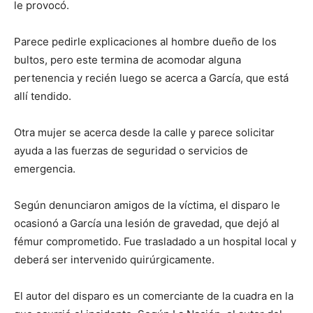
le provocó.
Parece pedirle explicaciones al hombre dueño de los
bultos, pero este termina de acomodar alguna
pertenencia y recién luego se acerca a García, que está
allí tendido.
Otra mujer se acerca desde la calle y parece solicitar
ayuda a las fuerzas de seguridad o servicios de
emergencia.
Según denunciaron amigos de la víctima, el disparo le
ocasionó a García una lesión de gravedad, que dejó al
fémur comprometido. Fue trasladado a un hospital local y
deberá ser intervenido quirúrgicamente.
El autor del disparo es un comerciante de la cuadra en la