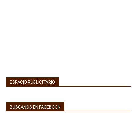
ESPACIO PUBLICITARIO
BUSCANOS EN FACEBOOK