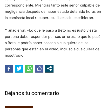
correspondiente. Mientras tanto este señor culpable de
negligencia después de haber estado detenido horas en
la comisaría local recupera su libertad», escribieron.
Y añadieron: «Lo que le pasó a Beto no es justo y esta
persona debe responder por sus errores, lo que le pasó
a Beto le podría haber pasado a cualquiera de las
personas que están en el video, incluso a cualquiera de
nosotros».
Déjanos tu comentario