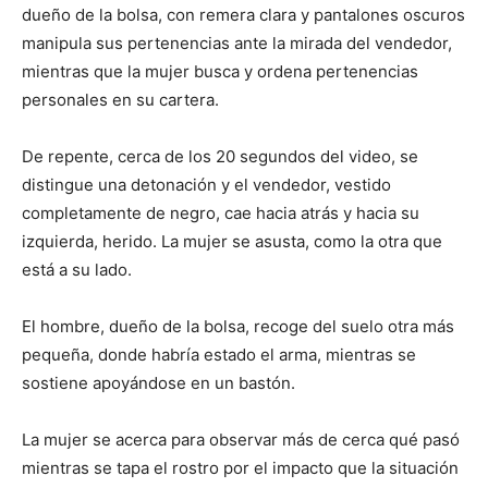
dueño de la bolsa, con remera clara y pantalones oscuros
manipula sus pertenencias ante la mirada del vendedor,
mientras que la mujer busca y ordena pertenencias
personales en su cartera.
De repente, cerca de los 20 segundos del video, se
distingue una detonación y el vendedor, vestido
completamente de negro, cae hacia atrás y hacia su
izquierda, herido. La mujer se asusta, como la otra que
está a su lado.
El hombre, dueño de la bolsa, recoge del suelo otra más
pequeña, donde habría estado el arma, mientras se
sostiene apoyándose en un bastón.
La mujer se acerca para observar más de cerca qué pasó
mientras se tapa el rostro por el impacto que la situación