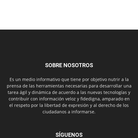
SOBRE NOSOTROS
Es un medio informativo que tiene por objetivo nutrir a la
prensa de las herramientas necesarias para desarrollar una
tarea ágil y dinámica de acuerdo a las nuevas tecnologías y
contribuir con información veloz y fidedigna, amparado en
el respeto por la libertad de expresión y al derecho de los
ciudadanos a informarse.
SÍGUENOS