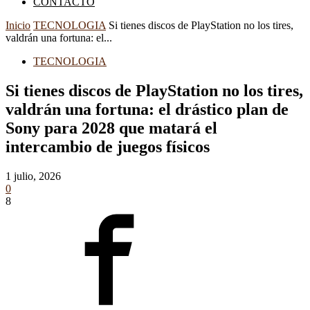
CONTACTO
Inicio
TECNOLOGIA
Si tienes discos de PlayStation no los tires,
valdrán una fortuna: el...
TECNOLOGIA
Si tienes discos de PlayStation no los tires,
valdrán una fortuna: el drástico plan de
Sony para 2028 que matará el
intercambio de juegos físicos
1 julio, 2026
0
8