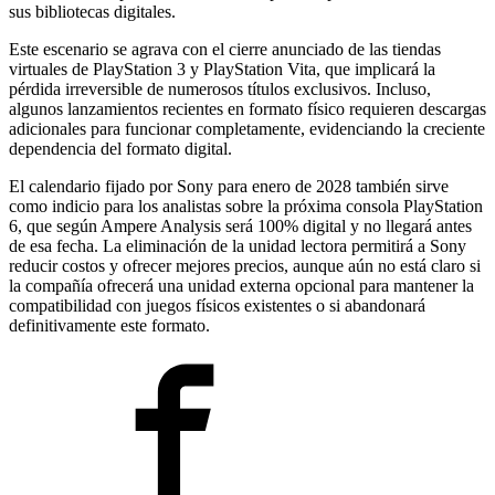
sus bibliotecas digitales.
Este escenario se agrava con el cierre anunciado de las tiendas
virtuales de PlayStation 3 y PlayStation Vita, que implicará la
pérdida irreversible de numerosos títulos exclusivos. Incluso,
algunos lanzamientos recientes en formato físico requieren descargas
adicionales para funcionar completamente, evidenciando la creciente
dependencia del formato digital.
El calendario fijado por Sony para enero de 2028 también sirve
como indicio para los analistas sobre la próxima consola PlayStation
6, que según Ampere Analysis será 100% digital y no llegará antes
de esa fecha. La eliminación de la unidad lectora permitirá a Sony
reducir costos y ofrecer mejores precios, aunque aún no está claro si
la compañía ofrecerá una unidad externa opcional para mantener la
compatibilidad con juegos físicos existentes o si abandonará
definitivamente este formato.