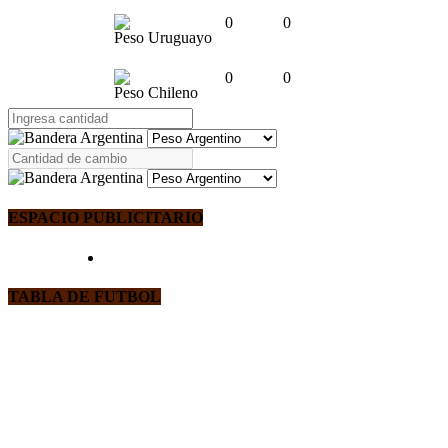
0
0
Peso Uruguayo
0
0
Peso Chileno
ESPACIO PUBLICITARIO
TABLA DE FUTBOL