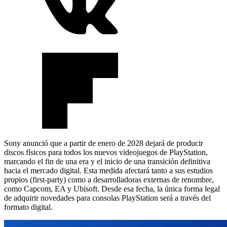
Sony anunció que a partir de enero de 2028 dejará de producir
discos físicos para todos los nuevos videojuegos de PlayStation,
marcando el fin de una era y el inicio de una transición definitiva
hacia el mercado digital. Esta medida afectará tanto a sus estudios
propios (first-party) como a desarrolladoras externas de renombre,
como Capcom, EA y Ubisoft. Desde esa fecha, la única forma legal
de adquirir novedades para consolas PlayStation será a través del
formato digital.