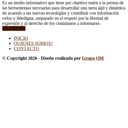
Es un medio informativo que tiene por objetivo nutrir a la prensa de
las herramientas necesarias para desarrollar una tarea ágil y dinámica
de acuerdo a las nuevas tecnologías y contribuir con información
veloz y fidedigna, amparado en el respeto por la libertad de
expresión y al derecho de los ciudadanos a informarse.
SÍGUENOS
INICIO
QUIENES SOMOS?
CONTACTO
© Copyright 2026 - Diseño realizado por
Grupo OM