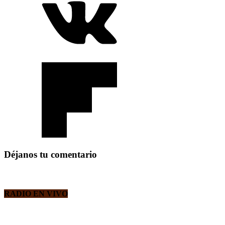
Déjanos tu comentario
RADIO EN VIVO