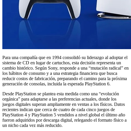
Para una compañía que en 1994 consolidó su liderazgo al adoptar el
sistema de CD en lugar de cartuchos, esta decisión representa un
cambio histórico. Según Sony, responde a una “mutación radical” en
los hábitos de consumo y a una estrategia financiera que busca
reducir costos de fabricación, preparando el camino para la próxima
generación de consolas, incluida la esperada PlayStation 6.
Desde PlayStation se plantea esta medida como una “evolución
orgánica” para adaptarse a las preferencias actuales, donde los
juegos digitales superan ampliamente en ventas a los físicos. Datos
recientes indican que cerca de cuatro de cada cinco juegos de
PlayStation 4 y PlayStation 5 vendidos a nivel global el último año
fueron adquiridos por descarga digital, relegando el formato físico a
un nicho cada vez más reducido.