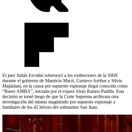
El juez Julián Ercolini sobreseyó a los exdirectores de la SIDE
durante el gobierno de Mauricio Macri, Gustavo Arribas y Silvia
Majdalani, en la causa por supuesto espionaje ilegal conocida como
“Bases AMBA”, iniciada por el exjuez Alejo Ramos Padilla. Esta
decisión se tomó luego de que la Corte Suprema archivara otra
investigación del mismo magistrado por supuesto espionaje a
familiares de los 42 héroes del submarino San Juan.