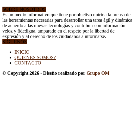
SOBRE NOSOTROS
Es un medio informativo que tiene por objetivo nutrir a la prensa de
las herramientas necesarias para desarrollar una tarea ágil y dinámica
de acuerdo a las nuevas tecnologías y contribuir con información
veloz y fidedigna, amparado en el respeto por la libertad de
expresión y al derecho de los ciudadanos a informarse.
SÍGUENOS
INICIO
QUIENES SOMOS?
CONTACTO
© Copyright 2026 - Diseño realizado por
Grupo OM