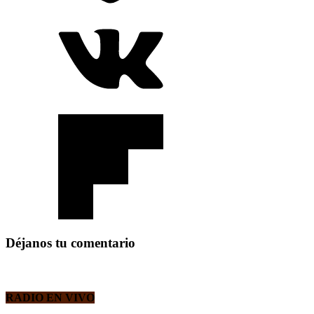
Déjanos tu comentario
RADIO EN VIVO