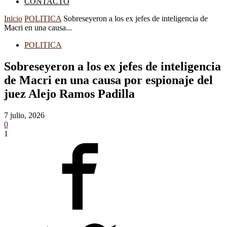
CONTACTO
Inicio
POLITICA
Sobreseyeron a los ex jefes de inteligencia de
Macri en una causa...
POLITICA
Sobreseyeron a los ex jefes de inteligencia
de Macri en una causa por espionaje del
juez Alejo Ramos Padilla
7 julio, 2026
0
1