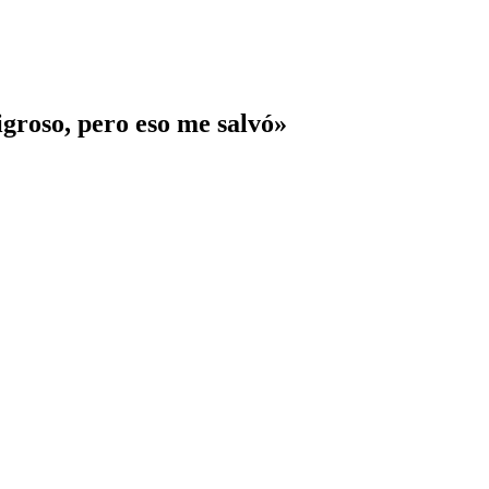
ligroso, pero eso me salvó»