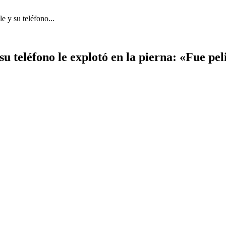
le y su teléfono...
 su teléfono le explotó en la pierna: «Fue pe