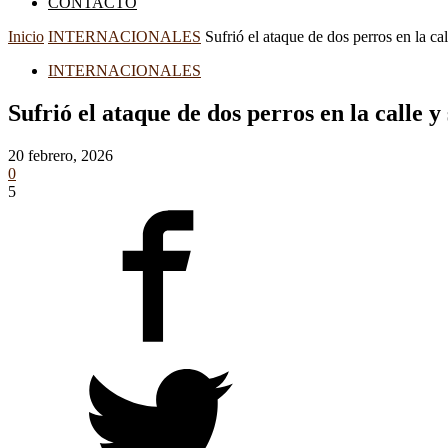
CONTACTO
Inicio
INTERNACIONALES
Sufrió el ataque de dos perros en la cal
INTERNACIONALES
Sufrió el ataque de dos perros en la calle y
20 febrero, 2026
0
5