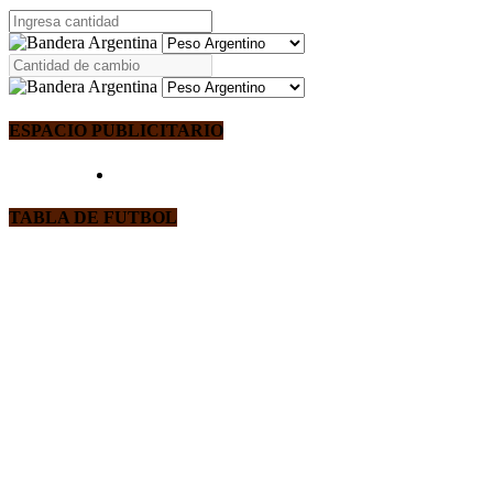
ESPACIO PUBLICITARIO
TABLA DE FUTBOL