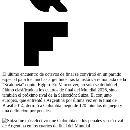
El último encuentro de octavos de final se convirtió en un partido
especial para los hinchas argentinos tras la histórica remontada de la
“Scaloneta” contra Egipto. En Vancouver, no solo se definió el
último clasificado a los cuartos de final del Mundial 2026, sino
también el próximo rival de la Selección: Suiza. El conjunto
europeo, que enfrentó a Argentina por última vez en la final de
Brasil 2014, derrotó a Colombia luego de 120 minutos de juego y
una definición por penales.