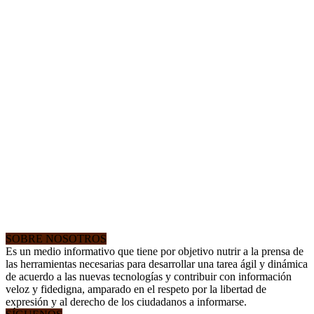
SOBRE NOSOTROS
Es un medio informativo que tiene por objetivo nutrir a la prensa de
las herramientas necesarias para desarrollar una tarea ágil y dinámica
de acuerdo a las nuevas tecnologías y contribuir con información
veloz y fidedigna, amparado en el respeto por la libertad de
expresión y al derecho de los ciudadanos a informarse.