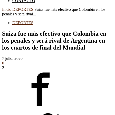
CONTACTO
Inicio
DEPORTES
Suiza fue más efectivo que Colombia en los
penales y será rival...
DEPORTES
Suiza fue más efectivo que Colombia en
los penales y será rival de Argentina en
los cuartos de final del Mundial
7 julio, 2026
0
2