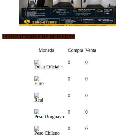
COTIZACIONES DE MONEDAS
Moneda
Compra
Venta
0
0
Dólar Oficial +
0
0
Euro
0
0
Real
0
0
Peso Uruguayo
0
0
Peso Chileno