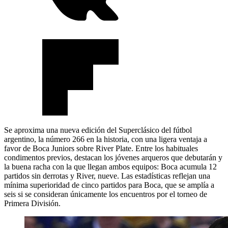
Se aproxima una nueva edición del Superclásico del fútbol
argentino, la número 266 en la historia, con una ligera ventaja a
favor de Boca Juniors sobre River Plate. Entre los habituales
condimentos previos, destacan los jóvenes arqueros que debutarán y
la buena racha con la que llegan ambos equipos: Boca acumula 12
partidos sin derrotas y River, nueve. Las estadísticas reflejan una
mínima superioridad de cinco partidos para Boca, que se amplía a
seis si se consideran únicamente los encuentros por el torneo de
Primera División.