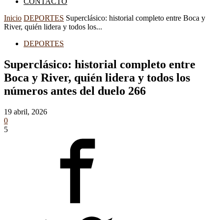
CONTACTO
Inicio
DEPORTES
Superclásico: historial completo entre Boca y
River, quién lidera y todos los...
DEPORTES
Superclásico: historial completo entre
Boca y River, quién lidera y todos los
números antes del duelo 266
19 abril, 2026
0
5