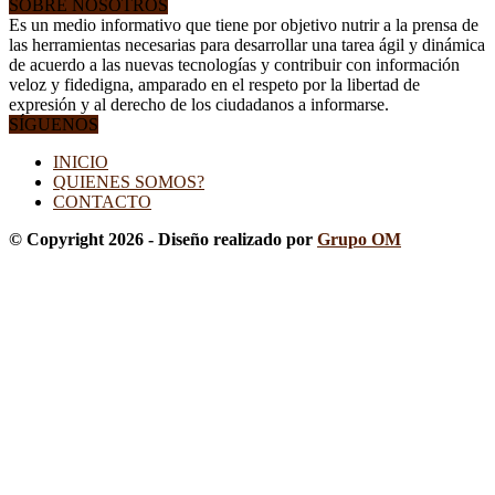
SOBRE NOSOTROS
Es un medio informativo que tiene por objetivo nutrir a la prensa de
las herramientas necesarias para desarrollar una tarea ágil y dinámica
de acuerdo a las nuevas tecnologías y contribuir con información
veloz y fidedigna, amparado en el respeto por la libertad de
expresión y al derecho de los ciudadanos a informarse.
SÍGUENOS
INICIO
QUIENES SOMOS?
CONTACTO
© Copyright 2026 - Diseño realizado por
Grupo OM