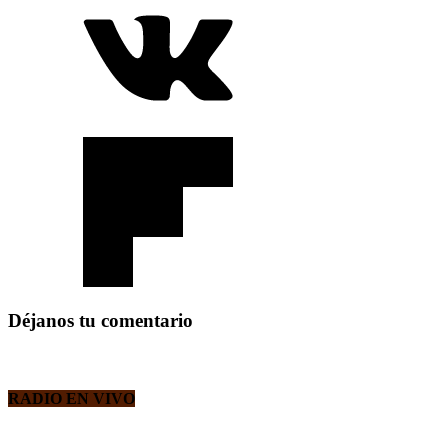
Déjanos tu comentario
RADIO EN VIVO