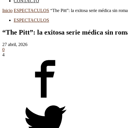
CONTACTO
Inicio
ESPECTACULOS
“The Pitt”: la exitosa serie médica sin roma
ESPECTACULOS
“The Pitt”: la exitosa serie médica sin rom
27 abril, 2026
0
4