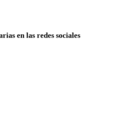
rias en las redes sociales