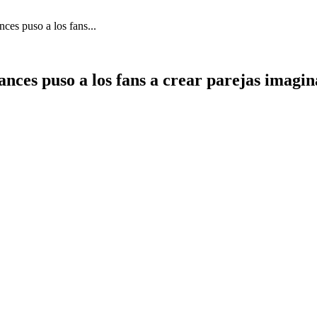
nces puso a los fans...
ances puso a los fans a crear parejas imagina