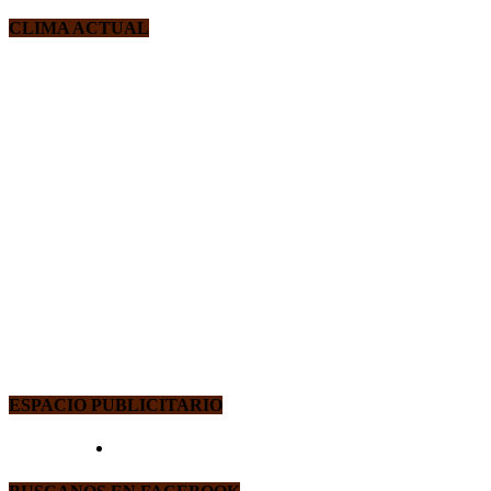
CLIMA ACTUAL
ESPACIO PUBLICITARIO