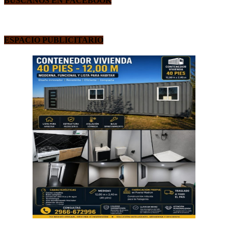
BUSCANOS EN FACEBOOK
ESPACIO PUBLICITARIO