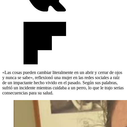
«Las cosas pueden cambiar literalmente en un abrir y cerrar de ojos
y nunca se sabe», reflexionó una mujer en las redes sociales a raíz
de un impactante hecho vivido en el pasado. Según sus palabras,
sufrió un incidente mientras cuidaba a un perro, lo que le trajo serias
consecuencias para su salud.