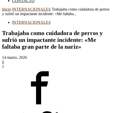
CONTACTO
Inicio
INTERNACIONALES
Trabajaba como cuidadora de perros
y sufrió un impactante incidente: «Me faltaba...
INTERNACIONALES
Trabajaba como cuidadora de perros y
sufrió un impactante incidente: «Me
faltaba gran parte de la nariz»
14 marzo, 2026
0
1