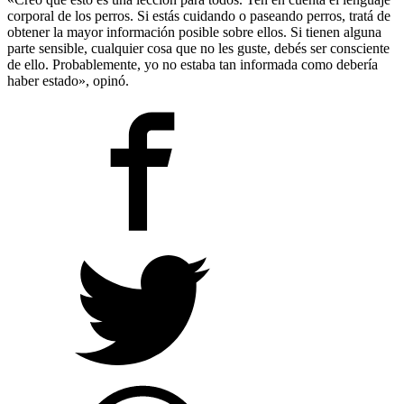
corporal de los perros. Si estás cuidando o paseando perros, tratá de
obtener la mayor información posible sobre ellos. Si tienen alguna
parte sensible, cualquier cosa que no les guste, debés ser consciente
de ello. Probablemente, yo no estaba tan informada como debería
haber estado», opinó.