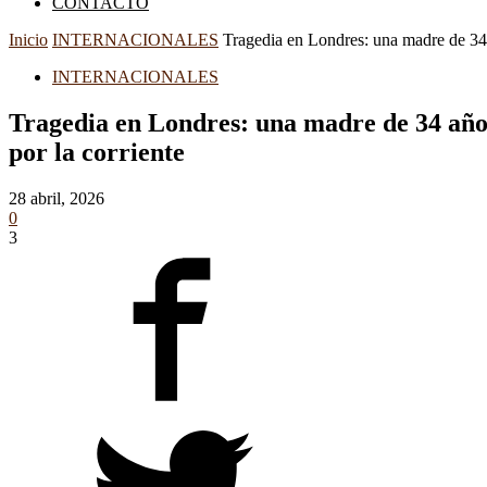
CONTACTO
Inicio
INTERNACIONALES
Tragedia en Londres: una madre de 34 a
INTERNACIONALES
Tragedia en Londres: una madre de 34 años
por la corriente
28 abril, 2026
0
3