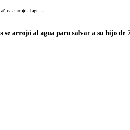
ños se arrojó al agua...
 se arrojó al agua para salvar a su hijo de