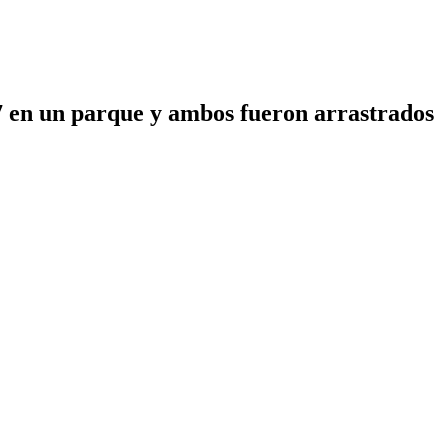
 7 en un parque y ambos fueron arrastrados