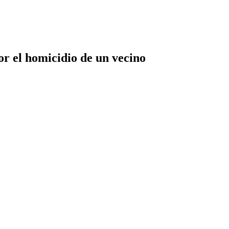
or el homicidio de un vecino