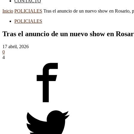
CONTACTO
Inicio
POLICIALES
Tras el anuncio de un nuevo show en Rosario, p
POLICIALES
Tras el anuncio de un nuevo show en Rosari
17 abril, 2026
0
4