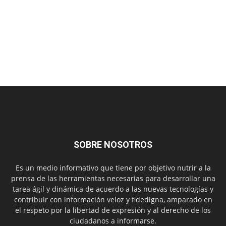
SOBRE NOSOTROS
Es un medio informativo que tiene por objetivo nutrir a la
prensa de las herramientas necesarias para desarrollar una
tarea ágil y dinámica de acuerdo a las nuevas tecnologías y
contribuir con información veloz y fidedigna, amparado en
el respeto por la libertad de expresión y al derecho de los
ciudadanos a informarse.