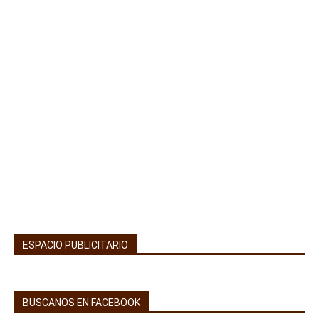
ESPACIO PUBLICITARIO
BUSCANOS EN FACEBOOK