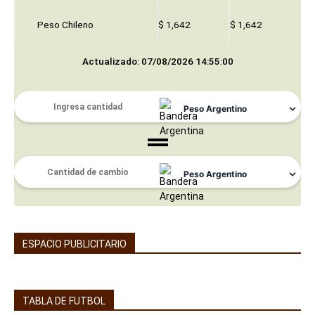
Peso Chileno
$ 1,642
$ 1,642
Actualizado: 07/08/2026 14:55:00
ESPACIO PUBLICITARIO
TABLA DE FUTBOL