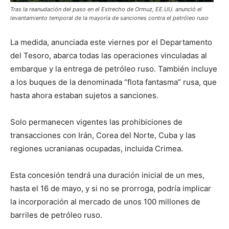
Tras la reanudación del paso en el Estrecho de Ormuz, EE.UU. anunció el
levantamiento temporal de la mayoría de sanciones contra el petróleo ruso
La medida, anunciada este viernes por el Departamento
del Tesoro, abarca todas las operaciones vinculadas al
embarque y la entrega de petróleo ruso. También incluye
a los buques de la denominada “flota fantasma” rusa, que
hasta ahora estaban sujetos a sanciones.
Solo permanecen vigentes las prohibiciones de
transacciones con Irán, Corea del Norte, Cuba y las
regiones ucranianas ocupadas, incluida Crimea.
Esta concesión tendrá una duración inicial de un mes,
hasta el 16 de mayo, y si no se prorroga, podría implicar
la incorporación al mercado de unos 100 millones de
barriles de petróleo ruso.