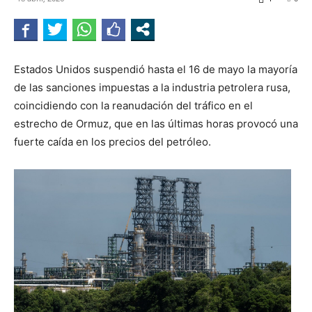
Estados Unidos suspendió hasta el 16 de mayo la mayoría
de las sanciones impuestas a la industria petrolera rusa,
coincidiendo con la reanudación del tráfico en el
estrecho de Ormuz, que en las últimas horas provocó una
fuerte caída en los precios del petróleo.