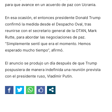
para que avance en un acuerdo de paz con Ucrania.
En esa ocasión, el entonces presidente Donald Trump
confirmó la medida desde el Despacho Oval, tras
reunirse con el secretario general de la OTAN, Mark
Rutte, para abordar las negociaciones de paz.
“Simplemente sentí que era el momento. Hemos
esperado mucho tiempo”, afirmó.
El anuncio se produjo un día después de que Trump
pospusiera de manera indefinida una reunión prevista
con el presidente ruso, Vladímir Putin.