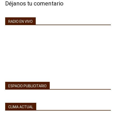
Déjanos tu comentario
RADIO EN VIVO
ESPACIO PUBLICITARIO
CLIMA ACTUAL