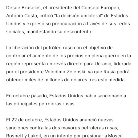
Desde Bruselas, el presidente del Consejo Europeo,
António Costa, criticó “la decisión unilateral” de Estados
Unidos y expresó su preocupación a través de sus redes
sociales, manifestando su descontento.
La liberación del petróleo ruso con el objetivo de
controlar el aumento de los precios en plena guerra en la
región representa un revés directo para Ucrania, liderada
por el presidente Volodímir Zelenski, ya que Rusia podrá
obtener miles de millones de dólares tras esta medida.
En octubre pasado, Estados Unidos había sancionado a
las principales petroleras rusas
El 22 de octubre, Estados Unidos anunció nuevas
sanciones contra las dos mayores petroleras rusas,
Rosneft y Lukoil, en un intento por presionar a Moscú