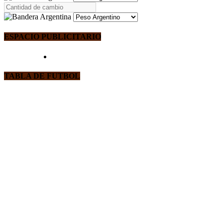
ESPACIO PUBLICITARIO
TABLA DE FUTBOL