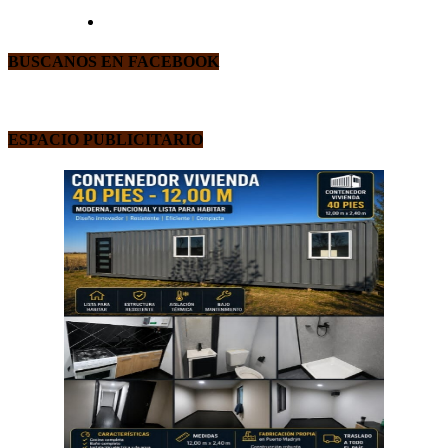
BUSCANOS EN FACEBOOK
ESPACIO PUBLICITARIO