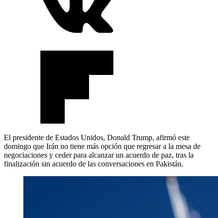
El presidente de Estados Unidos, Donald Trump, afirmó este
domingo que Irán no tiene más opción que regresar a la mesa de
negociaciones y ceder para alcanzar un acuerdo de paz, tras la
finalización sin acuerdo de las conversaciones en Pakistán.