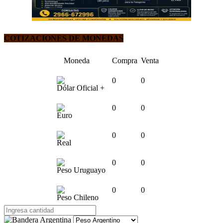
COTIZACIONES DE MONEDAS
Moneda
Compra
Venta
0
0
Dólar Oficial +
0
0
Euro
0
0
Real
0
0
Peso Uruguayo
0
0
Peso Chileno