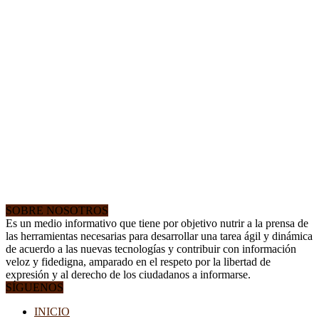
SOBRE NOSOTROS
Es un medio informativo que tiene por objetivo nutrir a la prensa de
las herramientas necesarias para desarrollar una tarea ágil y dinámica
de acuerdo a las nuevas tecnologías y contribuir con información
veloz y fidedigna, amparado en el respeto por la libertad de
expresión y al derecho de los ciudadanos a informarse.
SÍGUENOS
INICIO