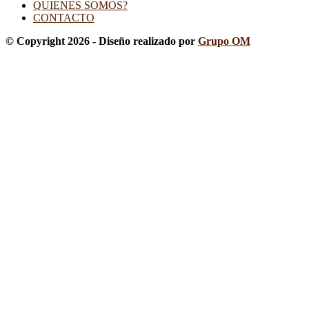
QUIENES SOMOS?
CONTACTO
© Copyright 2026 - Diseño realizado por
Grupo OM