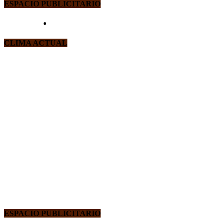
ESPACIO PUBLICITARIO
CLIMA ACTUAL
ESPACIO PUBLICITARIO