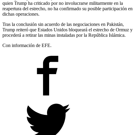
quien Trump ha criticado por no involucrarse militarmente en la
reapertura del estrecho, no ha confirmado su posible participación en
dichas operaciones.
Tras la conclusión sin acuerdo de las negociaciones en Pakistán,
Trump reiteró que Estados Unidos bloqueará el estrecho de Ormuz y
procederá a retirar las minas instaladas por la República Islámica.
Con información de EFE.