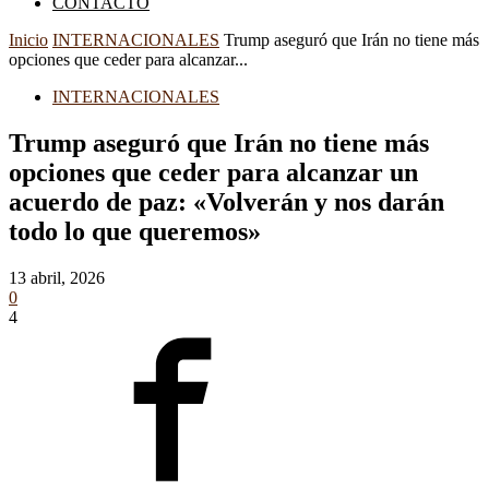
CONTACTO
Inicio
INTERNACIONALES
Trump aseguró que Irán no tiene más
opciones que ceder para alcanzar...
INTERNACIONALES
Trump aseguró que Irán no tiene más
opciones que ceder para alcanzar un
acuerdo de paz: «Volverán y nos darán
todo lo que queremos»
13 abril, 2026
0
4