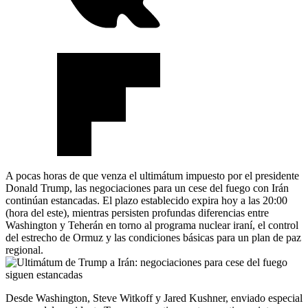
A pocas horas de que venza el ultimátum impuesto por el presidente
Donald Trump, las negociaciones para un cese del fuego con Irán
continúan estancadas. El plazo establecido expira hoy a las 20:00
(hora del este), mientras persisten profundas diferencias entre
Washington y Teherán en torno al programa nuclear iraní, el control
del estrecho de Ormuz y las condiciones básicas para un plan de paz
regional.
Desde Washington, Steve Witkoff y Jared Kushner, enviado especial