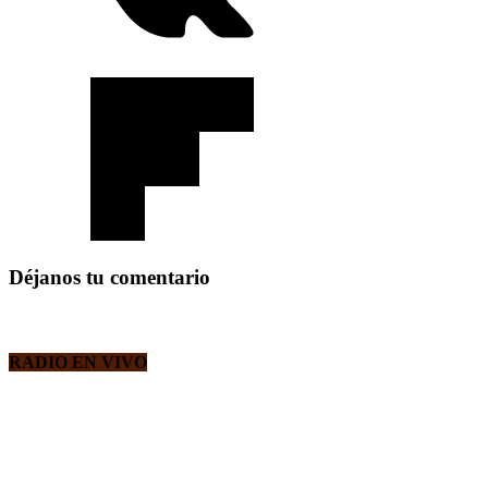
Déjanos tu comentario
RADIO EN VIVO