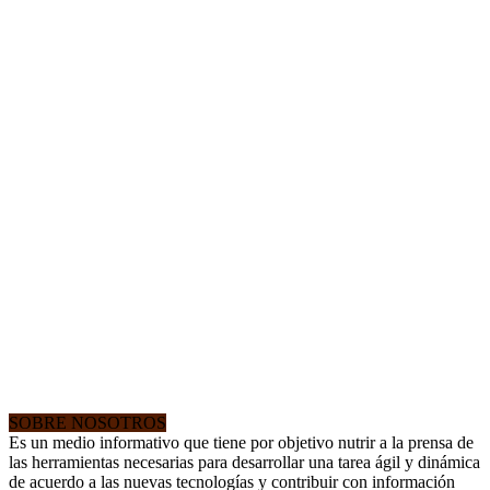
SOBRE NOSOTROS
Es un medio informativo que tiene por objetivo nutrir a la prensa de
las herramientas necesarias para desarrollar una tarea ágil y dinámica
de acuerdo a las nuevas tecnologías y contribuir con información