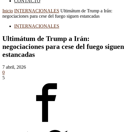
CONTACTO
Inicio
INTERNACIONALES
Ultimátum de Trump a Irán:
negociaciones para cese del fuego siguen estancadas
INTERNACIONALES
Ultimátum de Trump a Irán:
negociaciones para cese del fuego siguen
estancadas
7 abril, 2026
0
5