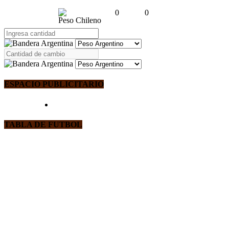
0
0
Peso Chileno
ESPACIO PUBLICITARIO
TABLA DE FUTBOL