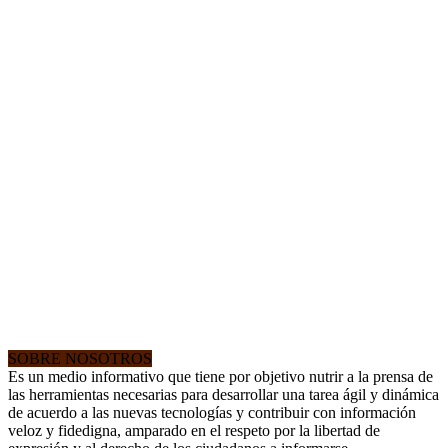
SOBRE NOSOTROS
Es un medio informativo que tiene por objetivo nutrir a la prensa de
las herramientas necesarias para desarrollar una tarea ágil y dinámica
de acuerdo a las nuevas tecnologías y contribuir con información
veloz y fidedigna, amparado en el respeto por la libertad de