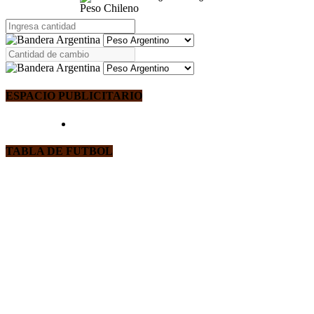
Peso Chileno
ESPACIO PUBLICITARIO
TABLA DE FUTBOL