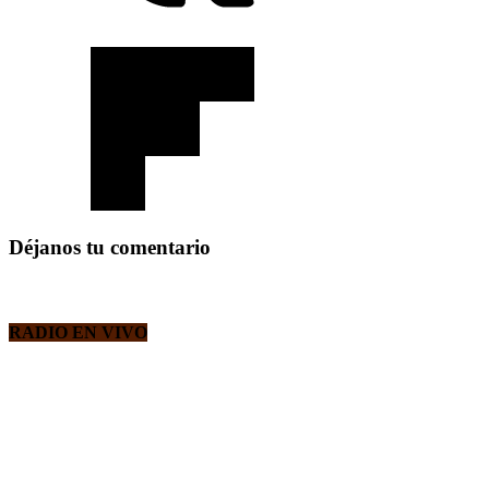
Déjanos tu comentario
RADIO EN VIVO