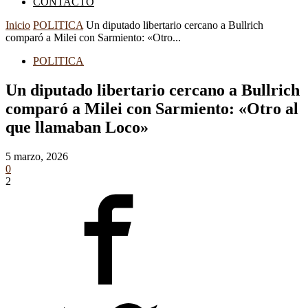
CONTACTO
Inicio
POLITICA
Un diputado libertario cercano a Bullrich
comparó a Milei con Sarmiento: «Otro...
POLITICA
Un diputado libertario cercano a Bullrich
comparó a Milei con Sarmiento: «Otro al
que llamaban Loco»
5 marzo, 2026
0
2