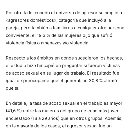
Por otro lado, cuando el universo de agresor se amplió a
«agresores domésticos», categoría que incluyó a la
pareja, pero también a familiares o cualquier otra persona
conviviente, el 19,3 % de las mujeres dijo que sufrió
violencia física o amenazas y/o violencia.
Respecto a los ámbitos en donde sucedieron los hechos,
el estudio hizo hincapié en preguntar si fueron víctimas
de acoso sexual en su lugar de trabajo. El resultado fue
igual de preocupante que el general: un 30,8 % afirmó
que sí.
En detalle, la tasa de acoso sexual en el trabajo es mayor
(41,6 %) entre las mujeres del grupo de edad más joven
encuestado (18 a 29 años) que en otros grupos. Además,
en la mayoría de los casos, el agresor sexual fue un