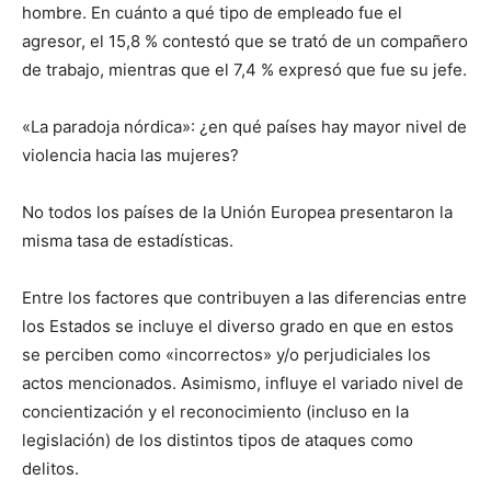
hombre. En cuánto a qué tipo de empleado fue el
agresor, el 15,8 % contestó que se trató de un compañero
de trabajo, mientras que el 7,4 % expresó que fue su jefe.
«La paradoja nórdica»: ¿en qué países hay mayor nivel de
violencia hacia las mujeres?
No todos los países de la Unión Europea presentaron la
misma tasa de estadísticas.
Entre los factores que contribuyen a las diferencias entre
los Estados se incluye el diverso grado en que en estos
se perciben como «incorrectos» y/o perjudiciales los
actos mencionados. Asimismo, influye el variado nivel de
concientización y el reconocimiento (incluso en la
legislación) de los distintos tipos de ataques como
delitos.