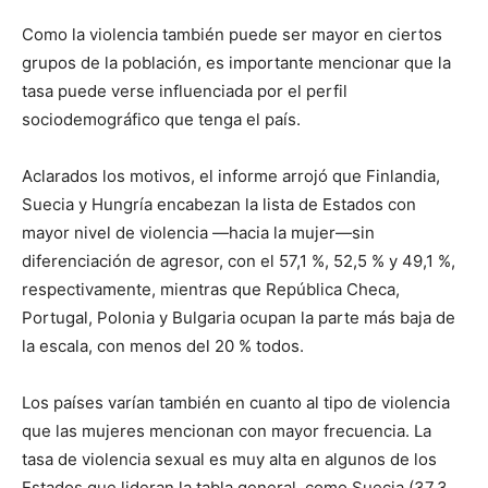
Como la violencia también puede ser mayor en ciertos
grupos de la población, es importante mencionar que la
tasa puede verse influenciada por el perfil
sociodemográfico que tenga el país.
Aclarados los motivos, el informe arrojó que Finlandia,
Suecia y Hungría encabezan la lista de Estados con
mayor nivel de violencia —hacia la mujer—sin
diferenciación de agresor, con el 57,1 %, 52,5 % y 49,1 %,
respectivamente, mientras que República Checa,
Portugal, Polonia y Bulgaria ocupan la parte más baja de
la escala, con menos del 20 % todos.
Los países varían también en cuanto al tipo de violencia
que las mujeres mencionan con mayor frecuencia. La
tasa de violencia sexual es muy alta en algunos de los
Estados que lideran la tabla general, como Suecia (37,3