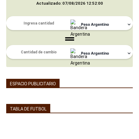
Actualizado: 07/08/2026 12:52:00
ESPACIO PUBLICITARIO
TABLA DE FUTBOL