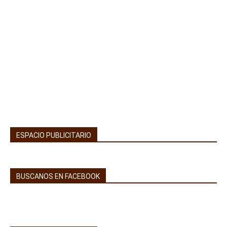
ESPACIO PUBLICITARIO
BUSCANOS EN FACEBOOK