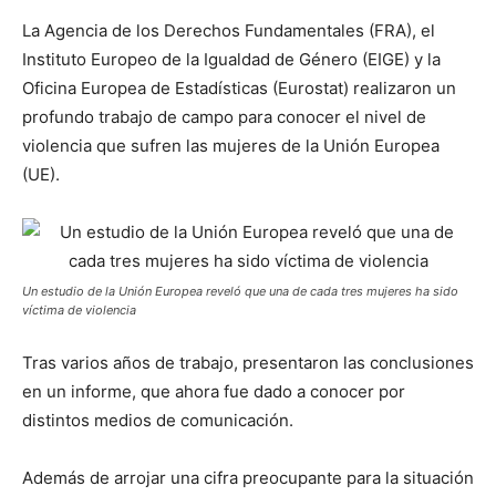
La Agencia de los Derechos Fundamentales (FRA), el
Instituto Europeo de la Igualdad de Género (EIGE) y la
Oficina Europea de Estadísticas (Eurostat) realizaron un
profundo trabajo de campo para conocer el nivel de
violencia que sufren las mujeres de la Unión Europea
(UE).
Un estudio de la Unión Europea reveló que una de cada tres mujeres ha sido
víctima de violencia
Tras varios años de trabajo, presentaron las conclusiones
en un informe, que ahora fue dado a conocer por
distintos medios de comunicación.
Además de arrojar una cifra preocupante para la situación