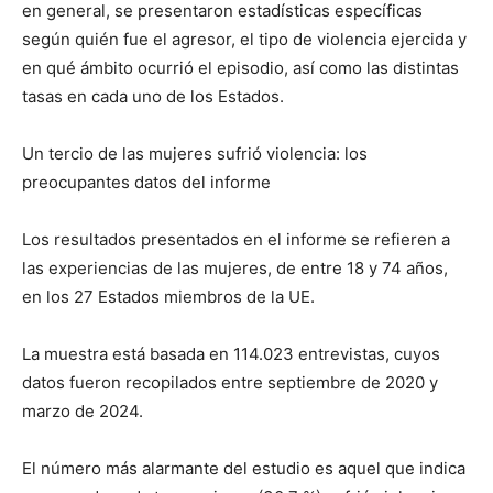
en general, se presentaron estadísticas específicas
según quién fue el agresor, el tipo de violencia ejercida y
en qué ámbito ocurrió el episodio, así como las distintas
tasas en cada uno de los Estados.
Un tercio de las mujeres sufrió violencia: los
preocupantes datos del informe
Los resultados presentados en el informe se refieren a
las experiencias de las mujeres, de entre 18 y 74 años,
en los 27 Estados miembros de la UE.
La muestra está basada en 114.023 entrevistas, cuyos
datos fueron recopilados entre septiembre de 2020 y
marzo de 2024.
El número más alarmante del estudio es aquel que indica