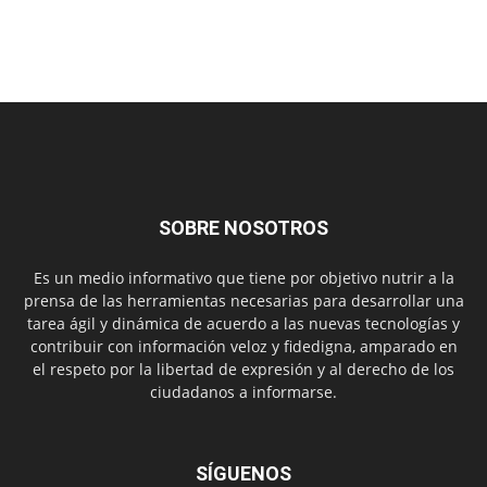
SOBRE NOSOTROS
Es un medio informativo que tiene por objetivo nutrir a la
prensa de las herramientas necesarias para desarrollar una
tarea ágil y dinámica de acuerdo a las nuevas tecnologías y
contribuir con información veloz y fidedigna, amparado en
el respeto por la libertad de expresión y al derecho de los
ciudadanos a informarse.
SÍGUENOS