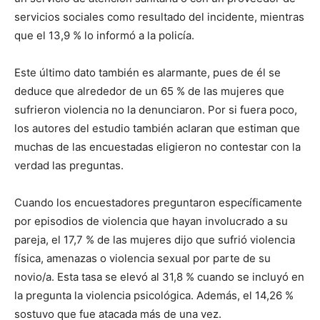
servicios sociales como resultado del incidente, mientras
que el 13,9 % lo informó a la policía.
Este último dato también es alarmante, pues de él se
deduce que alrededor de un 65 % de las mujeres que
sufrieron violencia no la denunciaron. Por si fuera poco,
los autores del estudio también aclaran que estiman que
muchas de las encuestadas eligieron no contestar con la
verdad las preguntas.
Cuando los encuestadores preguntaron específicamente
por episodios de violencia que hayan involucrado a su
pareja, el 17,7 % de las mujeres dijo que sufrió violencia
física, amenazas o violencia sexual por parte de su
novio/a. Esta tasa se elevó al 31,8 % cuando se incluyó en
la pregunta la violencia psicológica. Además, el 14,26 %
sostuvo que fue atacada más de una vez.