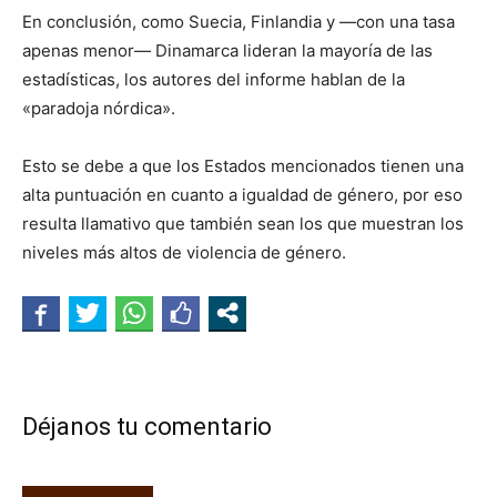
En conclusión, como Suecia, Finlandia y —con una tasa
apenas menor— Dinamarca lideran la mayoría de las
estadísticas, los autores del informe hablan de la
«paradoja nórdica».
Esto se debe a que los Estados mencionados tienen una
alta puntuación en cuanto a igualdad de género, por eso
resulta llamativo que también sean los que muestran los
niveles más altos de violencia de género.
Déjanos tu comentario