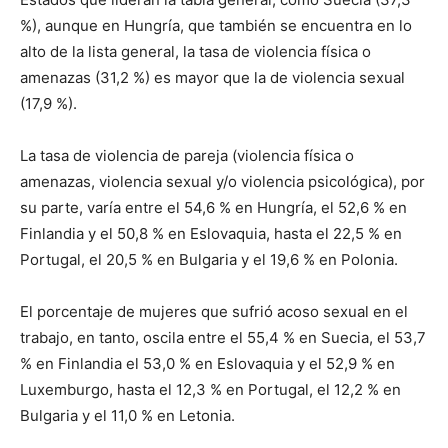
%), aunque en Hungría, que también se encuentra en lo
alto de la lista general, la tasa de violencia física o
amenazas (31,2 %) es mayor que la de violencia sexual
(17,9 %).
La tasa de violencia de pareja (violencia física o
amenazas, violencia sexual y/o violencia psicológica), por
su parte, varía entre el 54,6 % en Hungría, el 52,6 % en
Finlandia y el 50,8 % en Eslovaquia, hasta el 22,5 % en
Portugal, el 20,5 % en Bulgaria y el 19,6 % en Polonia.
El porcentaje de mujeres que sufrió acoso sexual en el
trabajo, en tanto, oscila entre el 55,4 % en Suecia, el 53,7
% en Finlandia el 53,0 % en Eslovaquia y el 52,9 % en
Luxemburgo, hasta el 12,3 % en Portugal, el 12,2 % en
Bulgaria y el 11,0 % en Letonia.