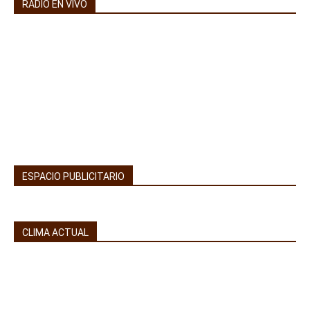
RADIO EN VIVO
ESPACIO PUBLICITARIO
CLIMA ACTUAL