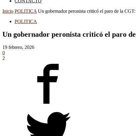
CONTACTO
Inicio
POLITICA
Un gobernador peronista criticó el paro de la CGT
POLITICA
Un gobernador peronista criticó el paro d
19 febrero, 2026
0
2