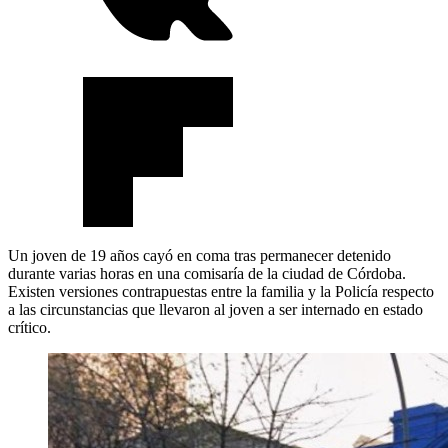
Un joven de 19 años cayó en coma tras permanecer detenido
durante varias horas en una comisaría de la ciudad de Córdoba.
Existen versiones contrapuestas entre la familia y la Policía respecto
a las circunstancias que llevaron al joven a ser internado en estado
crítico.