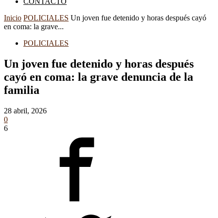
CONTACTO
Inicio
POLICIALES
Un joven fue detenido y horas después cayó
en coma: la grave...
POLICIALES
Un joven fue detenido y horas después
cayó en coma: la grave denuncia de la
familia
28 abril, 2026
0
6