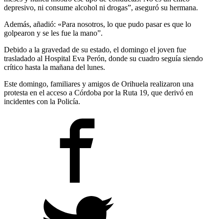
depresivo, ni consume alcohol ni drogas”, aseguró su hermana.
Además, añadió: «Para nosotros, lo que pudo pasar es que lo
golpearon y se les fue la mano”.
Debido a la gravedad de su estado, el domingo el joven fue
trasladado al Hospital Eva Perón, donde su cuadro seguía siendo
crítico hasta la mañana del lunes.
Este domingo, familiares y amigos de Orihuela realizaron una
protesta en el acceso a Córdoba por la Ruta 19, que derivó en
incidentes con la Policía.