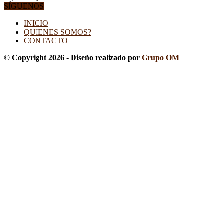
SÍGUENOS
INICIO
QUIENES SOMOS?
CONTACTO
© Copyright 2026 - Diseño realizado por
Grupo OM