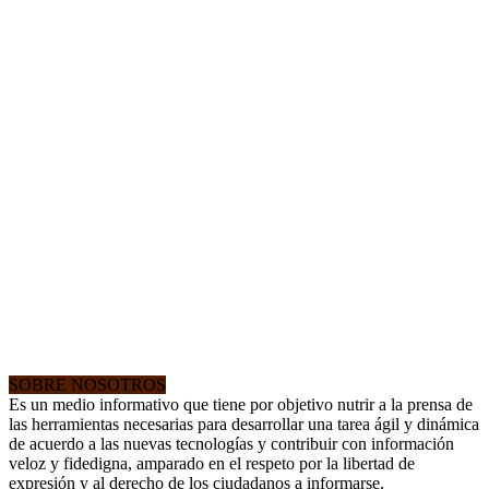
SOBRE NOSOTROS
Es un medio informativo que tiene por objetivo nutrir a la prensa de
las herramientas necesarias para desarrollar una tarea ágil y dinámica
de acuerdo a las nuevas tecnologías y contribuir con información
veloz y fidedigna, amparado en el respeto por la libertad de
expresión y al derecho de los ciudadanos a informarse.