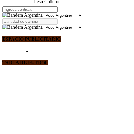
Peso Chileno
ESPACIO PUBLICITARIO
TABLA DE FUTBOL