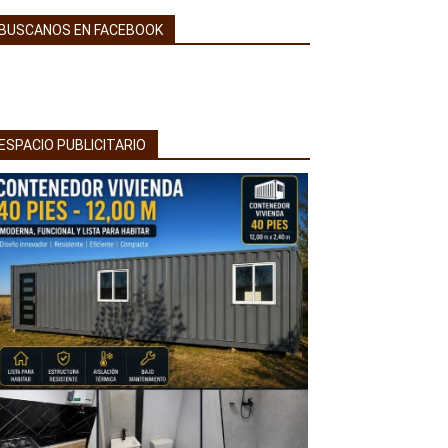
BUSCANOS EN FACEBOOK
ESPACIO PUBLICITARIO