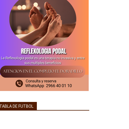
TABLA DE FUTBOL