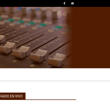
RADIO EN VIVO