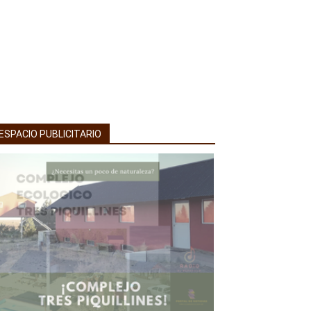
ESPACIO PUBLICITARIO