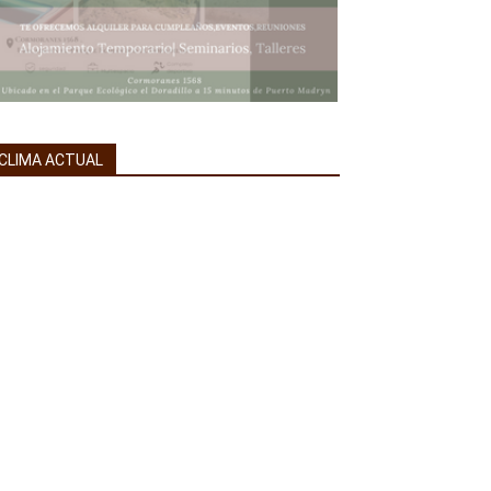
CLIMA ACTUAL