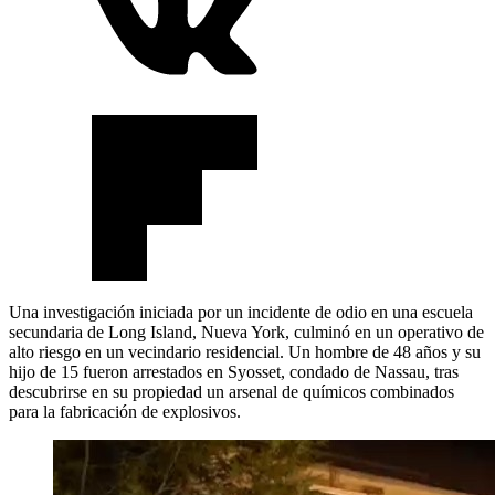
Una investigación iniciada por un incidente de odio en una escuela
secundaria de Long Island, Nueva York, culminó en un operativo de
alto riesgo en un vecindario residencial. Un hombre de 48 años y su
hijo de 15 fueron arrestados en Syosset, condado de Nassau, tras
descubrirse en su propiedad un arsenal de químicos combinados
para la fabricación de explosivos.