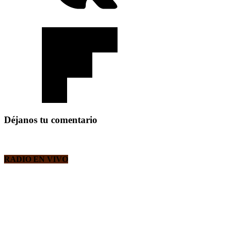
Déjanos tu comentario
RADIO EN VIVO