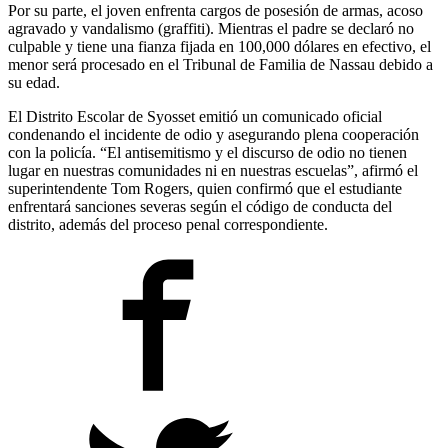
Por su parte, el joven enfrenta cargos de posesión de armas, acoso
agravado y vandalismo (graffiti). Mientras el padre se declaró no
culpable y tiene una fianza fijada en 100,000 dólares en efectivo, el
menor será procesado en el Tribunal de Familia de Nassau debido a
su edad.
El Distrito Escolar de Syosset emitió un comunicado oficial
condenando el incidente de odio y asegurando plena cooperación
con la policía. “El antisemitismo y el discurso de odio no tienen
lugar en nuestras comunidades ni en nuestras escuelas”, afirmó el
superintendente Tom Rogers, quien confirmó que el estudiante
enfrentará sanciones severas según el código de conducta del
distrito, además del proceso penal correspondiente.