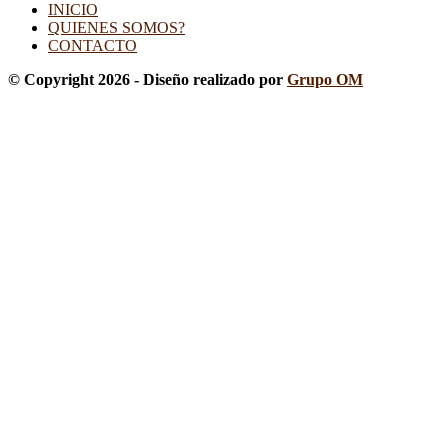
INICIO
QUIENES SOMOS?
CONTACTO
© Copyright 2026 - Diseño realizado por
Grupo OM