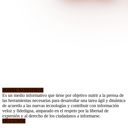
SOBRE NOSOTROS
Es un medio informativo que tiene por objetivo nutrir a la prensa de
las herramientas necesarias para desarrollar una tarea ágil y dinámica
de acuerdo a las nuevas tecnologías y contribuir con información
veloz y fidedigna, amparado en el respeto por la libertad de
expresión y al derecho de los ciudadanos a informarse.
SÍGUENOS