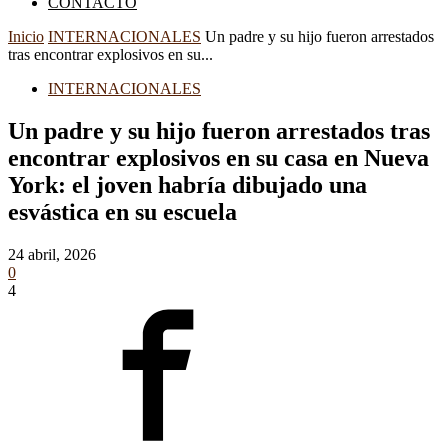
CONTACTO
Inicio
INTERNACIONALES
Un padre y su hijo fueron arrestados
tras encontrar explosivos en su...
INTERNACIONALES
Un padre y su hijo fueron arrestados tras
encontrar explosivos en su casa en Nueva
York: el joven habría dibujado una
esvástica en su escuela
24 abril, 2026
0
4