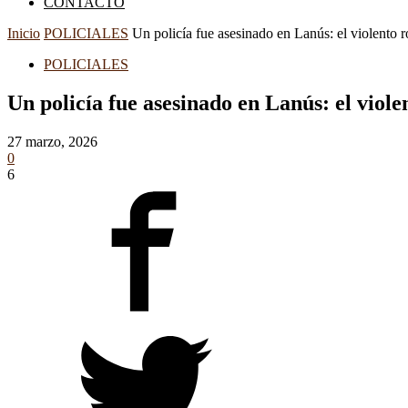
CONTACTO
Inicio
POLICIALES
Un policía fue asesinado en Lanús: el violento 
POLICIALES
Un policía fue asesinado en Lanús: el viol
27 marzo, 2026
0
6