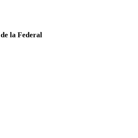
 de la Federal