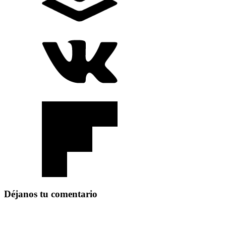
Déjanos tu comentario