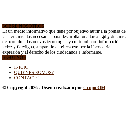
SOBRE NOSOTROS
Es un medio informativo que tiene por objetivo nutrir a la prensa de
las herramientas necesarias para desarrollar una tarea ágil y dinámica
de acuerdo a las nuevas tecnologías y contribuir con información
veloz y fidedigna, amparado en el respeto por la libertad de
expresión y al derecho de los ciudadanos a informarse.
SÍGUENOS
INICIO
QUIENES SOMOS?
CONTACTO
© Copyright 2026 - Diseño realizado por
Grupo OM