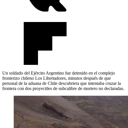
Un soldado del Ejército Argentino fue detenido en el complejo
fronterizo chileno Los Libertadores, minutos después de que
personal de la aduana de Chile descubriera que intentaba cruzar la
frontera con dos proyectiles de subcalibre de mortero no declaradas.