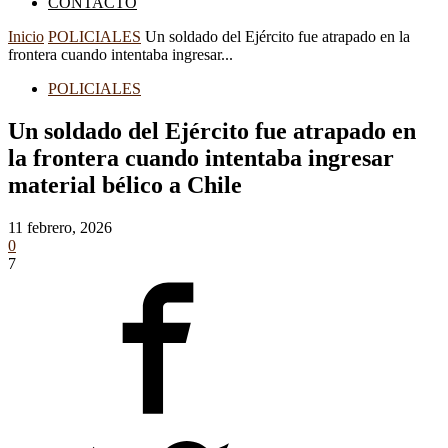
CONTACTO
Inicio
POLICIALES
Un soldado del Ejército fue atrapado en la
frontera cuando intentaba ingresar...
POLICIALES
Un soldado del Ejército fue atrapado en
la frontera cuando intentaba ingresar
material bélico a Chile
11 febrero, 2026
0
7