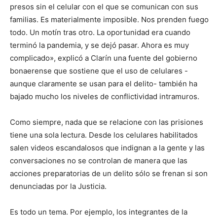
presos sin el celular con el que se comunican con sus
familias. Es materialmente imposible. Nos prenden fuego
todo. Un motín tras otro. La oportunidad era cuando
terminó la pandemia, y se dejó pasar. Ahora es muy
complicado», explicó a Clarín una fuente del gobierno
bonaerense que sostiene que el uso de celulares -
aunque claramente se usan para el delito- también ha
bajado mucho los niveles de conflictividad intramuros.
Como siempre, nada que se relacione con las prisiones
tiene una sola lectura. Desde los celulares habilitados
salen videos escandalosos que indignan a la gente y las
conversaciones no se controlan de manera que las
acciones preparatorias de un delito sólo se frenan si son
denunciadas por la Justicia.
Es todo un tema. Por ejemplo, los integrantes de la