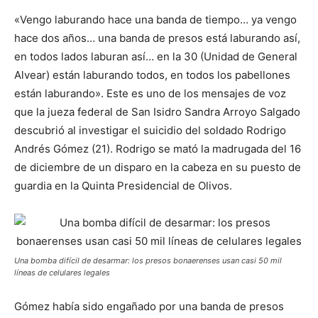
«Vengo laburando hace una banda de tiempo… ya vengo
hace dos años… una banda de presos está laburando así,
en todos lados laburan así… en la 30 (Unidad de General
Alvear) están laburando todos, en todos los pabellones
están laburando». Este es uno de los mensajes de voz
que la jueza federal de San Isidro Sandra Arroyo Salgado
descubrió al investigar el suicidio del soldado Rodrigo
Andrés Gómez (21). Rodrigo se mató la madrugada del 16
de diciembre de un disparo en la cabeza en su puesto de
guardia en la Quinta Presidencial de Olivos.
Una bomba difícil de desarmar: los presos bonaerenses usan casi 50 mil
líneas de celulares legales
Gómez había sido engañado por una banda de presos