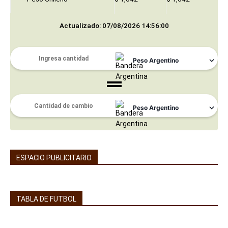
Actualizado: 07/08/2026 14:56:00
ESPACIO PUBLICITARIO
TABLA DE FUTBOL