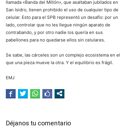
llamada «Banda del Millón», que asaltaban jubilados en
San Isidro, tienen prohibido el uso de cualquier tipo de
celular. Esto para el SPB representó un desafío: por un
lado, controlar que no les llegue ningún aparato de
contrabando, y por otro nadie los quería en sus
pabellones para no quedarse ellos sin celulares.
Se sabe, las cárceles son un complejo ecosistema en el
que una pieza mueve la otra. Y el equilibrio es frágil.
EMJ
Déjanos tu comentario