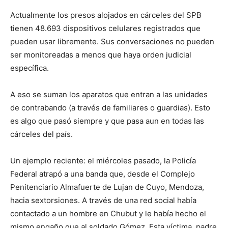
Actualmente los presos alojados en cárceles del SPB
tienen 48.693 dispositivos celulares registrados que
pueden usar libremente. Sus conversaciones no pueden
ser monitoreadas a menos que haya orden judicial
específica.
A eso se suman los aparatos que entran a las unidades
de contrabando (a través de familiares o guardias). Esto
es algo que pasó siempre y que pasa aun en todas las
cárceles del país.
Un ejemplo reciente: el miércoles pasado, la Policía
Federal atrapó a una banda que, desde el Complejo
Penitenciario Almafuerte de Lujan de Cuyo, Mendoza,
hacia sextorsiones. A través de una red social había
contactado a un hombre en Chubut y le había hecho el
mismo engaño que al soldado Gómez. Esta víctima, padre