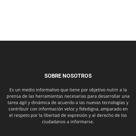
SOBRE NOSOTROS
Es un medio informativo que tiene por objetivo nutrir a la
prensa de las herramientas necesarias para desarrollar una
tarea ágil y dinámica de acuerdo a las nuevas tecnologías y
contribuir con información veloz y fidedigna, amparado en
el respeto por la libertad de expresión y al derecho de los
ciudadanos a informarse.