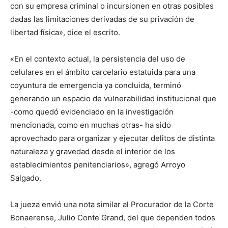
con su empresa criminal o incursionen en otras posibles
dadas las limitaciones derivadas de su privación de
libertad física», dice el escrito.
«En el contexto actual, la persistencia del uso de
celulares en el ámbito carcelario estatuida para una
coyuntura de emergencia ya concluida, terminó
generando un espacio de vulnerabilidad institucional que
-como quedó evidenciado en la investigación
mencionada, como en muchas otras- ha sido
aprovechado para organizar y ejecutar delitos de distinta
naturaleza y gravedad desde el interior de los
establecimientos penitenciarios», agregó Arroyo
Salgado.
La jueza envió una nota similar al Procurador de la Corte
Bonaerense, Julio Conte Grand, del que dependen todos