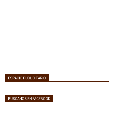
ESPACIO PUBLICITARIO
BUSCANOS EN FACEBOOK