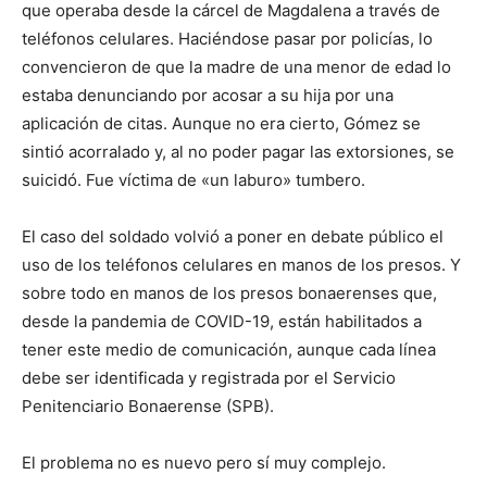
que operaba desde la cárcel de Magdalena a través de
teléfonos celulares. Haciéndose pasar por policías, lo
convencieron de que la madre de una menor de edad lo
estaba denunciando por acosar a su hija por una
aplicación de citas. Aunque no era cierto, Gómez se
sintió acorralado y, al no poder pagar las extorsiones, se
suicidó. Fue víctima de «un laburo» tumbero.
El caso del soldado volvió a poner en debate público el
uso de los teléfonos celulares en manos de los presos. Y
sobre todo en manos de los presos bonaerenses que,
desde la pandemia de COVID-19, están habilitados a
tener este medio de comunicación, aunque cada línea
debe ser identificada y registrada por el Servicio
Penitenciario Bonaerense (SPB).
El problema no es nuevo pero sí muy complejo.