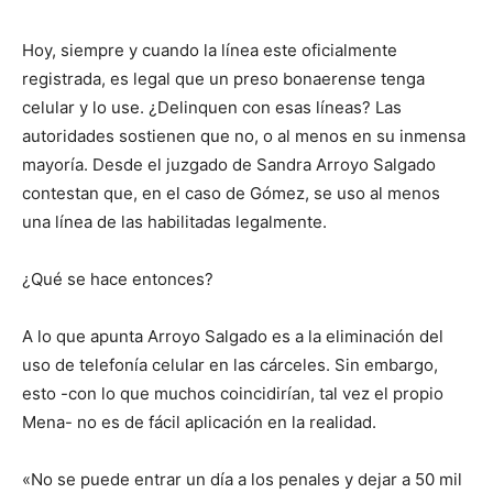
Hoy, siempre y cuando la línea este oficialmente
registrada, es legal que un preso bonaerense tenga
celular y lo use. ¿Delinquen con esas líneas? Las
autoridades sostienen que no, o al menos en su inmensa
mayoría. Desde el juzgado de Sandra Arroyo Salgado
contestan que, en el caso de Gómez, se uso al menos
una línea de las habilitadas legalmente.
¿Qué se hace entonces?
A lo que apunta Arroyo Salgado es a la eliminación del
uso de telefonía celular en las cárceles. Sin embargo,
esto -con lo que muchos coincidirían, tal vez el propio
Mena- no es de fácil aplicación en la realidad.
«No se puede entrar un día a los penales y dejar a 50 mil