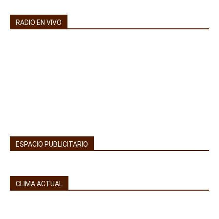
RADIO EN VIVO
ESPACIO PUBLICITARIO
CLIMA ACTUAL