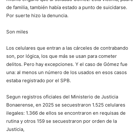
de familia, también había estado a punto de suicidarse.
Por suerte hizo la denuncia.
Son miles
Los celulares que entran a las cárceles de contrabando
son, por lógica, los que más se usan para cometer
delitos. Pero hay excepciones. Y el caso de Gómez fue
una: al menos un número de los usados en esos casos
estaba registrado por el SPB.
Segun registros oficiales del Ministerio de Justicia
Bonaerense, en 2025 se secuestraron 1.525 celulares
ilegales: 1.366 de ellos se encontraron en requisas de
rutina y otros 159 se secuestraron por orden de la
Justicia,