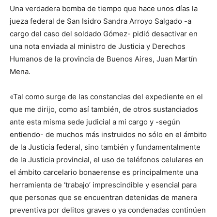
Una verdadera bomba de tiempo que hace unos días la
jueza federal de San Isidro Sandra Arroyo Salgado -a
cargo del caso del soldado Gómez- pidió desactivar en
una nota enviada al ministro de Justicia y Derechos
Humanos de la provincia de Buenos Aires, Juan Martín
Mena.
«Tal como surge de las constancias del expediente en el
que me dirijo, como así también, de otros sustanciados
ante esta misma sede judicial a mi cargo y -según
entiendo- de muchos más instruidos no sólo en el ámbito
de la Justicia federal, sino también y fundamentalmente
de la Justicia provincial, el uso de teléfonos celulares en
el ámbito carcelario bonaerense es principalmente una
herramienta de ‘trabajo’ imprescindible y esencial para
que personas que se encuentran detenidas de manera
preventiva por delitos graves o ya condenadas continúen