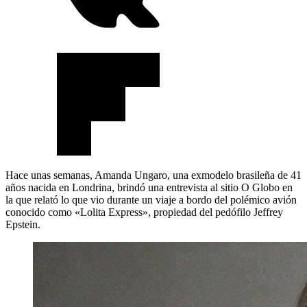
Hace unas semanas, Amanda Ungaro, una exmodelo brasileña de 41
años nacida en Londrina, brindó una entrevista al sitio O Globo en
la que relató lo que vio durante un viaje a bordo del polémico avión
conocido como «Lolita Express», propiedad del pedófilo Jeffrey
Epstein.