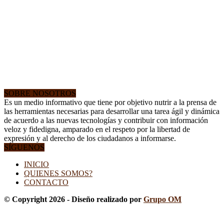
SOBRE NOSOTROS
Es un medio informativo que tiene por objetivo nutrir a la prensa de
las herramientas necesarias para desarrollar una tarea ágil y dinámica
de acuerdo a las nuevas tecnologías y contribuir con información
veloz y fidedigna, amparado en el respeto por la libertad de
expresión y al derecho de los ciudadanos a informarse.
SÍGUENOS
INICIO
QUIENES SOMOS?
CONTACTO
© Copyright 2026 - Diseño realizado por
Grupo OM