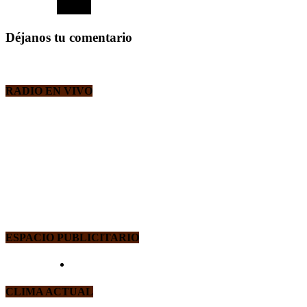
Déjanos tu comentario
RADIO EN VIVO
ESPACIO PUBLICITARIO
CLIMA ACTUAL