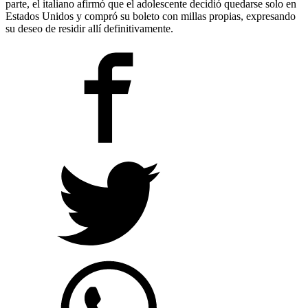
parte, el italiano afirmó que el adolescente decidió quedarse solo en
Estados Unidos y compró su boleto con millas propias, expresando
su deseo de residir allí definitivamente.