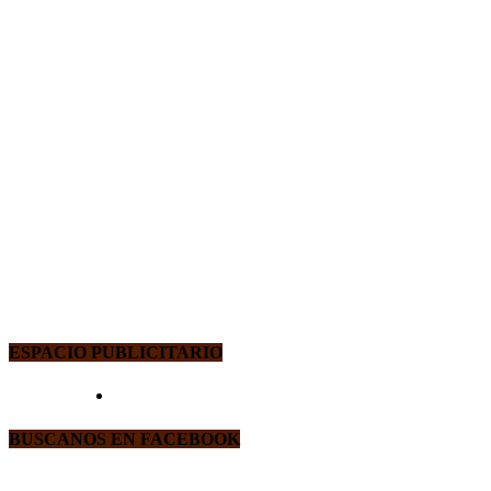
ESPACIO PUBLICITARIO
BUSCANOS EN FACEBOOK