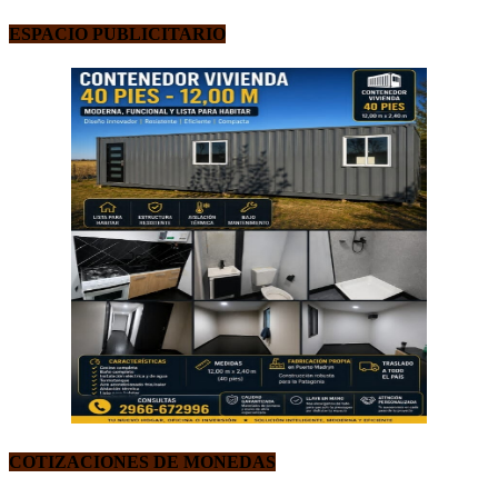
ESPACIO PUBLICITARIO
COTIZACIONES DE MONEDAS