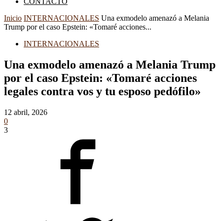
CONTACTO
Inicio
INTERNACIONALES
Una exmodelo amenazó a Melania
Trump por el caso Epstein: «Tomaré acciones...
INTERNACIONALES
Una exmodelo amenazó a Melania Trump
por el caso Epstein: «Tomaré acciones
legales contra vos y tu esposo pedófilo»
12 abril, 2026
0
3