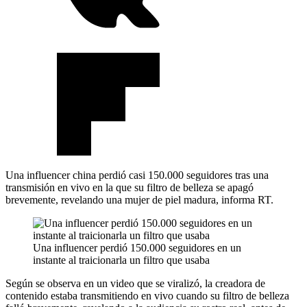
Una influencer china perdió casi 150.000 seguidores tras una
transmisión en vivo en la que su filtro de belleza se apagó
brevemente, revelando una mujer de piel madura, informa RT.
Una influencer perdió 150.000 seguidores en un
instante al traicionarla un filtro que usaba
Según se observa en un video que se viralizó, la creadora de
contenido estaba transmitiendo en vivo cuando su filtro de belleza