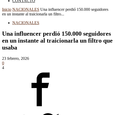
CONTACTO
Inicio
NACIONALES
Una influencer perdió 150.000 seguidores
en un instante al traicionarla un filtro...
NACIONALES
Una influencer perdió 150.000 seguidores
en un instante al traicionarla un filtro que
usaba
23 febrero, 2026
0
4