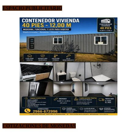
ESPACIO PUBLICITARIO
COTIZACIONES DE MONEDAS