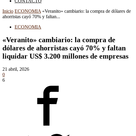
CONTACTO
Inicio
ECONOMIA
«Veranito» cambiario: la compra de dólares de
ahorristas cayó 70% y faltan...
ECONOMIA
«Veranito» cambiario: la compra de
dólares de ahorristas cayó 70% y faltan
liquidar US$ 3.200 millones de empresas
21 abril, 2026
0
6