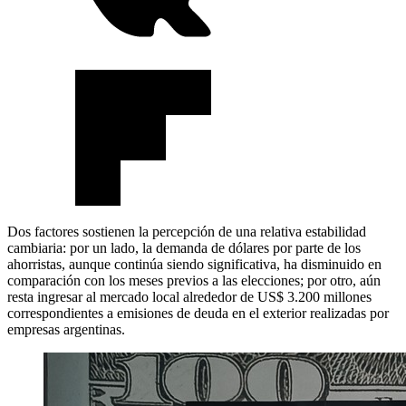
Dos factores sostienen la percepción de una relativa estabilidad
cambiaria: por un lado, la demanda de dólares por parte de los
ahorristas, aunque continúa siendo significativa, ha disminuido en
comparación con los meses previos a las elecciones; por otro, aún
resta ingresar al mercado local alrededor de US$ 3.200 millones
correspondientes a emisiones de deuda en el exterior realizadas por
empresas argentinas.