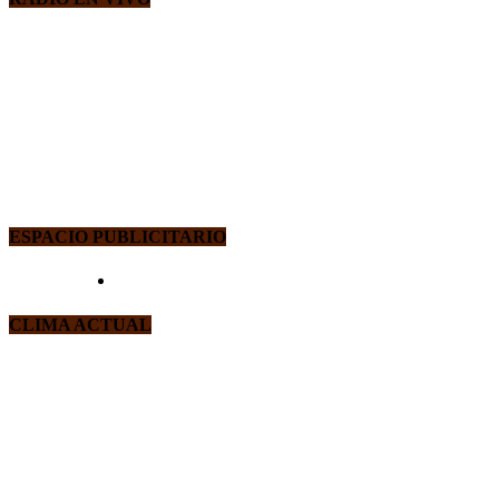
ESPACIO PUBLICITARIO
CLIMA ACTUAL