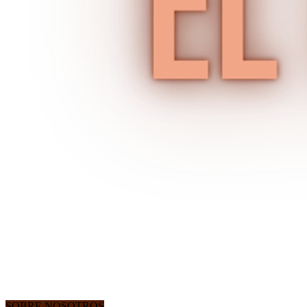
SOBRE NOSOTROS