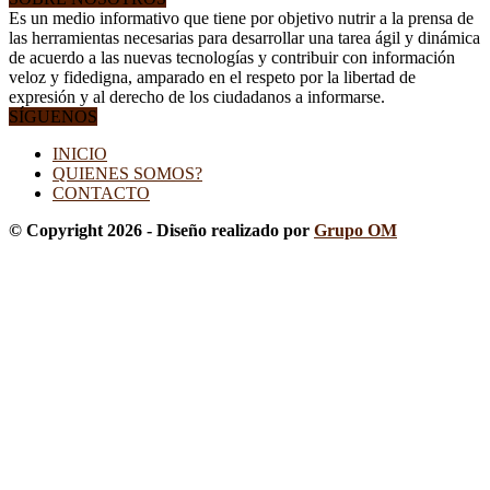
Es un medio informativo que tiene por objetivo nutrir a la prensa de
las herramientas necesarias para desarrollar una tarea ágil y dinámica
de acuerdo a las nuevas tecnologías y contribuir con información
veloz y fidedigna, amparado en el respeto por la libertad de
expresión y al derecho de los ciudadanos a informarse.
SÍGUENOS
INICIO
QUIENES SOMOS?
CONTACTO
© Copyright 2026 - Diseño realizado por
Grupo OM