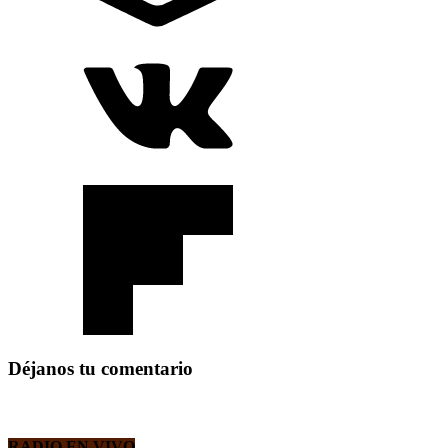
Déjanos tu comentario
RADIO EN VIVO