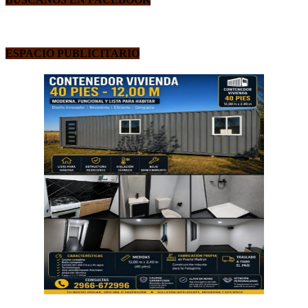
ESPACIO PUBLICITARIO