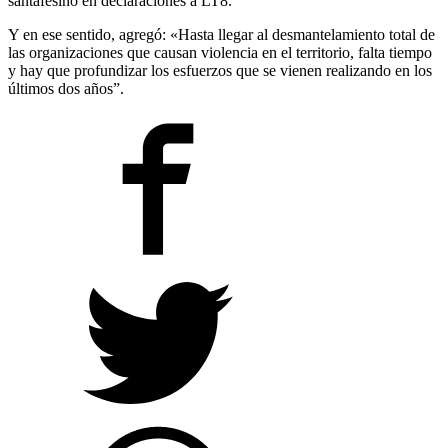
santafesino en declaraciones a LT8.
Y en ese sentido, agregó: «Hasta llegar al desmantelamiento total de
las organizaciones que causan violencia en el territorio, falta tiempo
y hay que profundizar los esfuerzos que se vienen realizando en los
últimos dos años”.