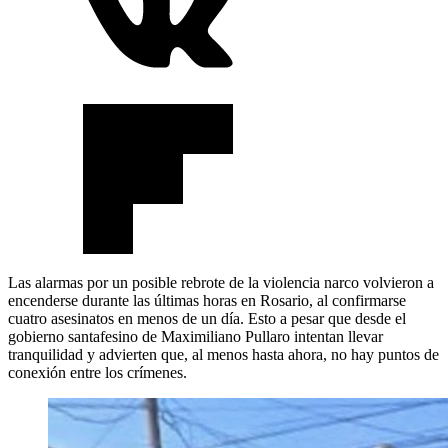
Las alarmas por un posible rebrote de la violencia narco volvieron a
encenderse durante las últimas horas en Rosario, al confirmarse
cuatro asesinatos en menos de un día. Esto a pesar que desde el
gobierno santafesino de Maximiliano Pullaro intentan llevar
tranquilidad y advierten que, al menos hasta ahora, no hay puntos de
conexión entre los crímenes.