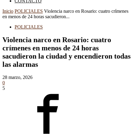
CONTACTO
Inicio
POLICIALES
Violencia narco en Rosario: cuatro crímenes
en menos de 24 horas sacudieron...
POLICIALES
Violencia narco en Rosario: cuatro
crímenes en menos de 24 horas
sacudieron la ciudad y encendieron todas
las alarmas
28 marzo, 2026
0
5