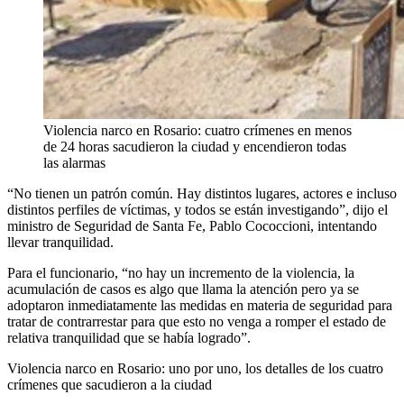
Violencia narco en Rosario: cuatro crímenes en menos
de 24 horas sacudieron la ciudad y encendieron todas
las alarmas
“No tienen un patrón común. Hay distintos lugares, actores e incluso
distintos perfiles de víctimas, y todos se están investigando”, dijo el
ministro de Seguridad de Santa Fe, Pablo Cococcioni, intentando
llevar tranquilidad.
Para el funcionario, “no hay un incremento de la violencia, la
acumulación de casos es algo que llama la atención pero ya se
adoptaron inmediatamente las medidas en materia de seguridad para
tratar de contrarrestar para que esto no venga a romper el estado de
relativa tranquilidad que se había logrado”.
Violencia narco en Rosario: uno por uno, los detalles de los cuatro
crímenes que sacudieron a la ciudad