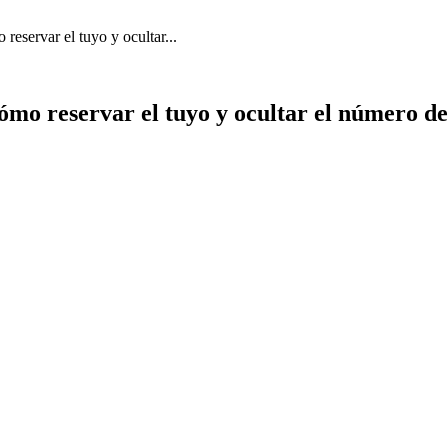
eservar el tuyo y ocultar...
mo reservar el tuyo y ocultar el número de