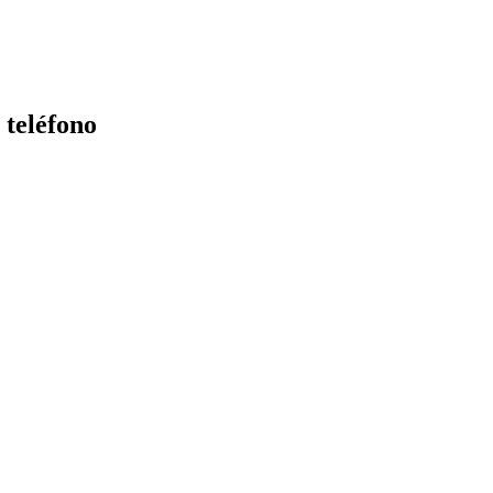
 teléfono